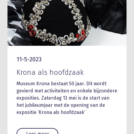
11-5-2023
Krona als hoofdzaak
Museum Krona bestaat 50 jaar. Dit wordt
gevierd met activiteiten en enkele bijzondere
exposities. Zaterdag 13 mei is de start van
het jubileumjaar met de opening van de
expositie ‘Krona als hoofdzaak’
Lees meer