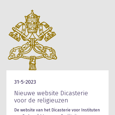
31-5-2023
Nieuwe website Dicasterie
voor de religieuzen
De website van het Dicasterie voor Instituten