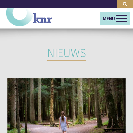
MENU
NIEUWS