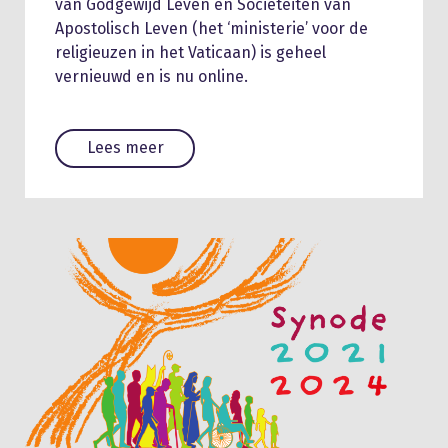
van Godgewijd Leven en Sociëteiten van
Apostolisch Leven (het ‘ministerie’ voor de
religieuzen in het Vaticaan) is geheel
vernieuwd en is nu online.
Lees meer