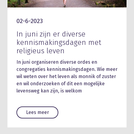
02-6-2023
In juni zijn er diverse
kennismakingsdagen met
religieus leven
In juni organiseren diverse ordes en
congregaties kennismakingsdagen. Wie meer
wil weten over het leven als monnik of zuster
en wil onderzoeken of dit een mogelijke
levensweg kan zijn, is welkom
Lees meer