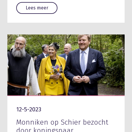
Lees meer
12-5-2023
Monniken op Schier bezocht
door koningspaar