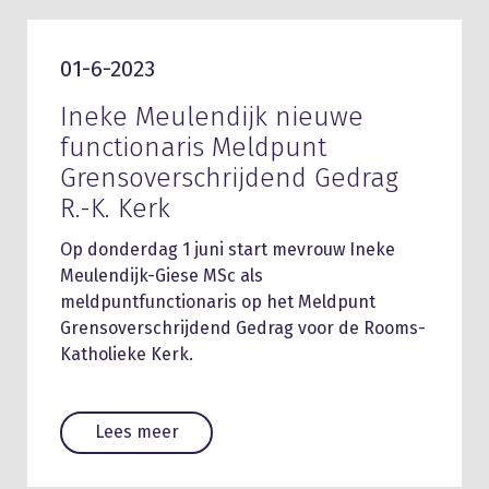
01-6-2023
Ineke Meulendijk nieuwe
functionaris Meldpunt
Grensoverschrijdend Gedrag
R.-K. Kerk
Op donderdag 1 juni start mevrouw Ineke
Meulendijk-Giese MSc als
meldpuntfunctionaris op het Meldpunt
Grensoverschrijdend Gedrag voor de Rooms-
Katholieke Kerk.
Lees meer