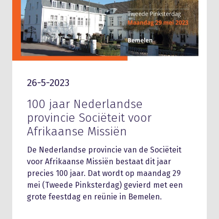
26-5-2023
100 jaar Nederlandse
provincie Sociëteit voor
Afrikaanse Missiën
De Nederlandse provincie van de Sociëteit
voor Afrikaanse Missiën bestaat dit jaar
precies 100 jaar. Dat wordt op maandag 29
mei (Tweede Pinksterdag) gevierd met een
grote feestdag en reünie in Bemelen.