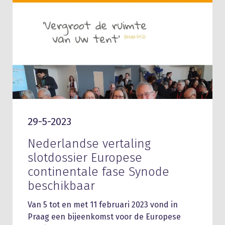
29-5-2023
Nederlandse vertaling
slotdossier Europese
continentale fase Synode
beschikbaar
Van 5 tot en met 11 februari 2023 vond in
Praag een bijeenkomst voor de Europese