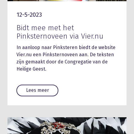
12-5-2023
Bidt mee met het
Pinksternoveen via Vier.nu
In aanloop naar Pinksteren biedt de website
Vier.nu een Pinksternoveen aan. De teksten
zijn gemaakt door de Congregatie van de
Heilige Geest.
Lees meer