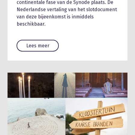
continentale fase van de Synode plaats. De
Nederlandse vertaling van het slotdocument
van deze bijeenkomst is inmiddels
beschikbaar.
Lees meer