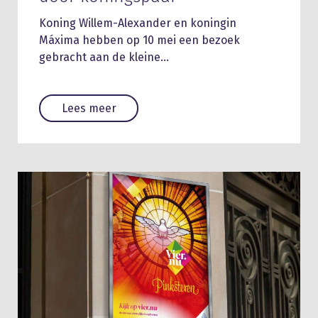
Koning Willem-Alexander en koningin
Máxima hebben op 10 mei een bezoek
gebracht aan de kleine…
Lees meer