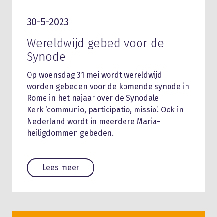
30-5-2023
Wereldwijd gebed voor de
Synode
Op woensdag 31 mei wordt wereldwijd
worden gebeden voor de komende synode in
Rome in het najaar over de Synodale
Kerk ‘communio, participatio, missio’. Ook in
Nederland wordt in meerdere Maria-
heiligdommen gebeden.
Lees meer