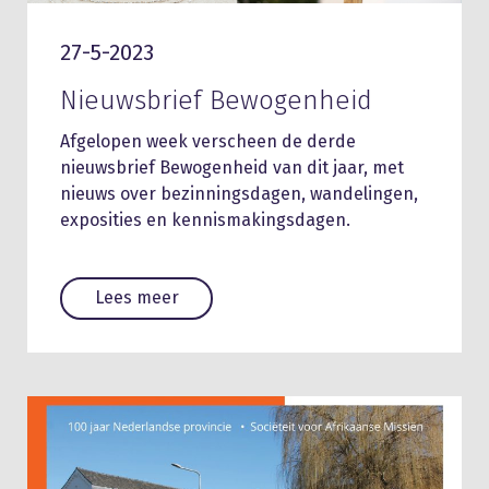
27-5-2023
Nieuwsbrief Bewogenheid
Afgelopen week verscheen de derde
nieuwsbrief Bewogenheid van dit jaar, met
nieuws over bezinningsdagen, wandelingen,
exposities en kennismakingsdagen.
Lees meer