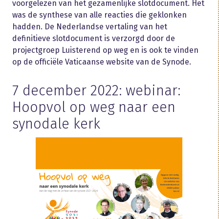
voorgelezen van het gezamenlijke slotdocument. Het
was de synthese van alle reacties die geklonken
hadden. De Nederlandse vertaling van het
definitieve slotdocument is verzorgd door de
projectgroep Luisterend op weg en is ook te vinden
op de officiële Vaticaanse website van de Synode.
7 december 2022: webinar:
Hoopvol op weg naar een
synodale kerk