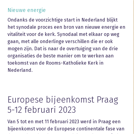
Nieuwe energie
Ondanks de voorzichtige start in Nederland blijkt
het synodale proces een bron van nieuwe energie en
vitaliteit voor de kerk. Synodaal met elkaar op weg
gaan, met alle onderlinge verschillen die er ook
mogen zijn. Dat is naar de overtuiging van de drie
organisaties de beste manier om te werken aan
toekomst van de Rooms-Katholieke Kerk in
Nederland.
Europese bijeenkomst Praag
5-12 februari 2023
Van 5 tot en met 11 februari 2023 werd in Praag een
bijeenkomst voor de Europese continentale fase van