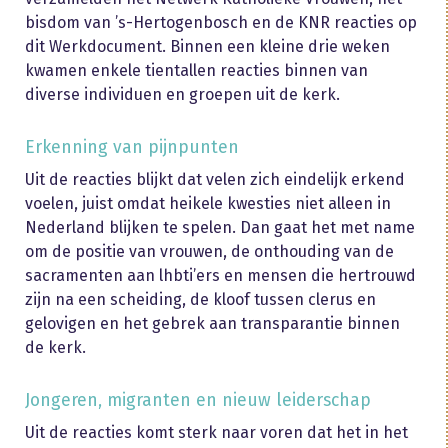
bisdom van ’s-Hertogenbosch en de KNR reacties op
dit Werkdocument. Binnen een kleine drie weken
kwamen enkele tientallen reacties binnen van
diverse individuen en groepen uit de kerk.
Erkenning van pijnpunten
Uit de reacties blijkt dat velen zich eindelijk erkend
voelen, juist omdat heikele kwesties niet alleen in
Nederland blijken te spelen. Dan gaat het met name
om de positie van vrouwen, de onthouding van de
sacramenten aan lhbti’ers en mensen die hertrouwd
zijn na een scheiding, de kloof tussen clerus en
gelovigen en het gebrek aan transparantie binnen
de kerk.
Jongeren, migranten en nieuw leiderschap
Uit de reacties komt sterk naar voren dat het in het