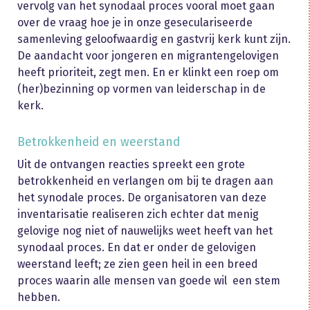
vervolg van het synodaal proces vooral moet gaan
over de vraag hoe je in onze geseculariseerde
samenleving geloofwaardig en gastvrij kerk kunt zijn.
De aandacht voor jongeren en migrantengelovigen
heeft prioriteit, zegt men. En er klinkt een roep om
(her)bezinning op vormen van leiderschap in de
kerk.
Betrokkenheid en weerstand
Uit de ontvangen reacties spreekt een grote
betrokkenheid en verlangen om bij te dragen aan
het synodale proces. De organisatoren van deze
inventarisatie realiseren zich echter dat menig
gelovige nog niet of nauwelijks weet heeft van het
synodaal proces. En dat er onder de gelovigen
weerstand leeft; ze zien geen heil in een breed
proces waarin alle mensen van goede wil een stem
hebben.