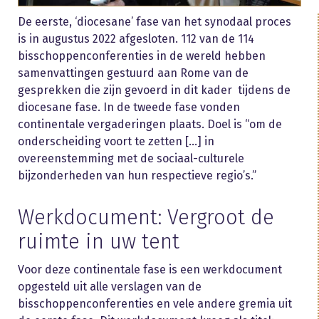
De eerste, ‘diocesane’ fase van het synodaal proces
is in augustus 2022 afgesloten. 112 van de 114
bisschoppenconferenties in de wereld hebben
samenvattingen gestuurd aan Rome van de
gesprekken die zijn gevoerd in dit kader tijdens de
diocesane fase. In de tweede fase vonden
continentale vergaderingen plaats. Doel is “om de
onderscheiding voort te zetten […] in
overeenstemming met de sociaal-culturele
bijzonderheden van hun respectieve regio’s.”
Werkdocument: Vergroot de
ruimte in uw tent
Voor deze continentale fase is een werkdocument
opgesteld uit alle verslagen van de
bisschoppenconferenties en vele andere gremia uit