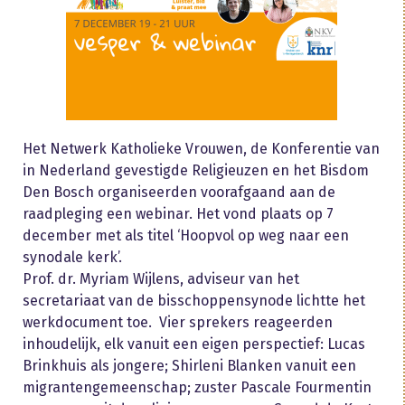
Het Netwerk Katholieke Vrouwen, de Konferentie van
in Nederland gevestigde Religieuzen en het Bisdom
Den Bosch organiseerden voorafgaand aan de
raadpleging een webinar. Het vond plaats op 7
december met als titel ‘Hoopvol op weg naar een
synodale kerk’.
Prof. dr. Myriam Wijlens, adviseur van het
secretariaat van de bisschoppensynode lichtte het
werkdocument toe. Vier sprekers reageerden
inhoudelijk, elk vanuit een eigen perspectief: Lucas
Brinkhuis als jongere; Shirleni Blanken vanuit een
migrantengemeenschap; zuster Pascale Fourmentin