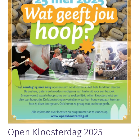
Open Kloosterdag 2025