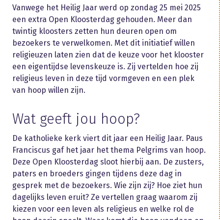
Vanwege het Heilig Jaar werd op zondag 25 mei 2025
een extra Open Kloosterdag gehouden. Meer dan
twintig kloosters zetten hun deuren open om
bezoekers te verwelkomen. Met dit initiatief willen
religieuzen laten zien dat de keuze voor het klooster
een eigentijdse levenskeuze is. Zij vertelden hoe zij
religieus leven in deze tijd vormgeven en een plek
van hoop willen zijn.
Wat geeft jou hoop?
De katholieke kerk viert dit jaar een Heilig Jaar. Paus
Franciscus gaf het jaar het thema Pelgrims van hoop.
Deze Open Kloosterdag sloot hierbij aan. De zusters,
paters en broeders gingen tijdens deze dag in
gesprek met de bezoekers. Wie zijn zij? Hoe ziet hun
dagelijks leven eruit? Ze vertellen graag waarom zij
kiezen voor een leven als religieus en welke rol de