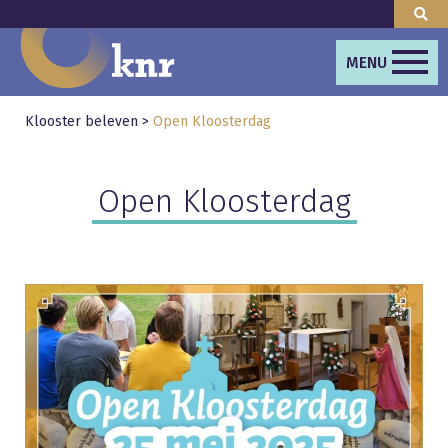
MENU
Klooster beleven
>
Open Kloosterdag
Open Kloosterdag