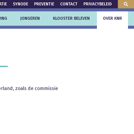
ATIE
SYNODE
PREVENTIE
CONTACT
PRIVACYBELEID
ING
JONGEREN
KLOOSTER BELEVEN
OVER KNR
rland, zoals de commissie