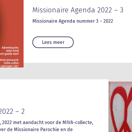
Missionaire Agenda 2022 – 3
Missionaire Agenda nummer 3 – 2022
Lees meer
2022 – 2
 2022 met aandacht voor de MIVA-collecte,
er de Missionaire Parochie en de