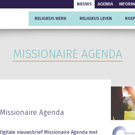
NIEUWS
AGENDA
INFORM
RELIGIEUS WERK
RELIGIEUS LEVEN
ROEP
MISSIONAIRE AGENDA
Missionaire Agenda
igitale nieuwsbrief Missionaire Agenda met