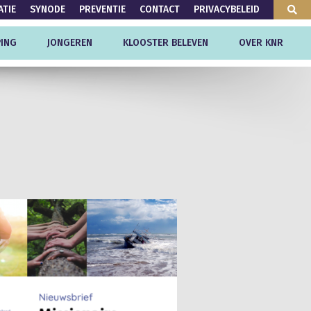
ATIE
SYNODE
PREVENTIE
CONTACT
PRIVACYBELEID
ING
JONGEREN
KLOOSTER BELEVEN
OVER KNR