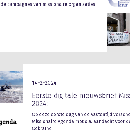
nde campagnes van missionaire organisaties
14-2-2024
Eerste digitale nieuwsbrief Mi
2024:
Op deze eerste dag van de Vastentijd versche
Missionaire Agenda met o.a. aandacht voor de
Oekraïne