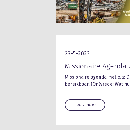
23-5-2023
Missionaire Agenda 
Missionaire agenda met o.a: 
bereikbaar, (On)vrede: Wat nu
Lees meer