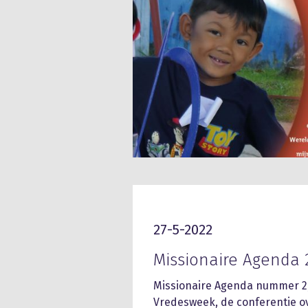
27-5-2022
Missionaire Agenda 
Missionaire Agenda nummer 2,
Vredesweek, de conferentie ov