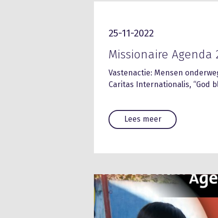
25-11-2022
Missionaire Agenda 
Vastenactie: Mensen onderweg
Caritas Internationalis, “God b
Lees meer