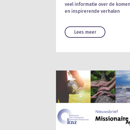
veel informatie over de kome
en inspirerende verhalen
Lees meer