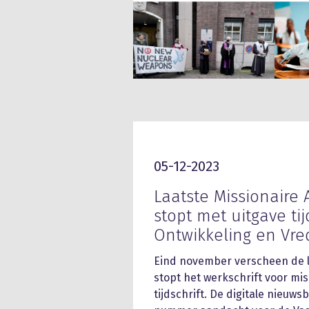
05-12-2023
Laatste Missionaire
stopt met uitgave tij
Ontwikkeling en Vr
Eind november verscheen de la
stopt het werkschrift voor mi
tijdschrift. De digitale nieuwsb