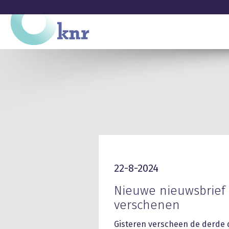
22-8-2024
Nieuwe nieuwsbrief 
verschenen
Gisteren verscheen de derde d