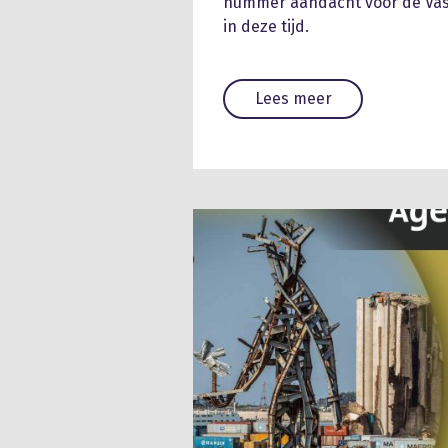
nummer aandacht voor de Vast
in deze tijd.
Lees meer