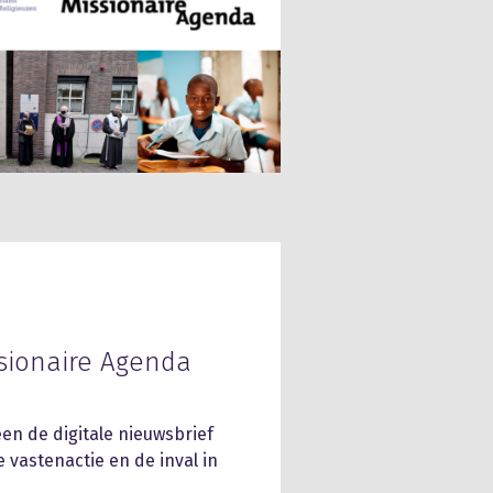
ssionaire Agenda
en de digitale nieuwsbrief
 vastenactie en de inval in