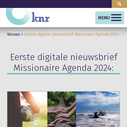
MENU
Nieuws
>
Eerste digitale nieuwsbrief Missionaire Agenda 2024:
Eerste digitale nieuwsbrief
Missionaire Agenda 2024: