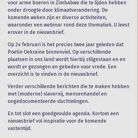
voor arme boeren in Zimbabwe die te lijden hebben
onder droogte door klimaatverandering. De
komende weken zijn er diverse activiteiten,
waaronder een webinar rond deze thematiek. U leest
erover in de nieuwsbrief.
Op 24 februari is het precies twee jaar geleden dat
Poetin Oekraïne binnenviel. Op verschillende
plaatsen in ons land wordt hierbij stilgestaan en en
wordt er gezongen en gebeden voor vrede. Een
overzicht is te vinden in de nieuwsbrief.
Verder verschillende berichten die te maken hebben
met (moderne) slavernij, mensenhandel en
ongedocumenteerde vluchtelingen.
En tot slot een goedgevulde agenda. Kortom een
nieuwsbrief vol inspiratie voor de komende
vastentijd.