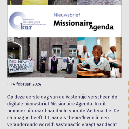
14 februari 2024
Op deze eerste dag van de Vastentijd verscheen de
digitale nieuwsbrief Missionaire Agenda. In dit
nummer uiteraard aandacht voor de Vastenactie. De
campagne heeft dit jaar als thema ‘leven in een
veranderende wereld’. Vastenactie vraagt aandacht