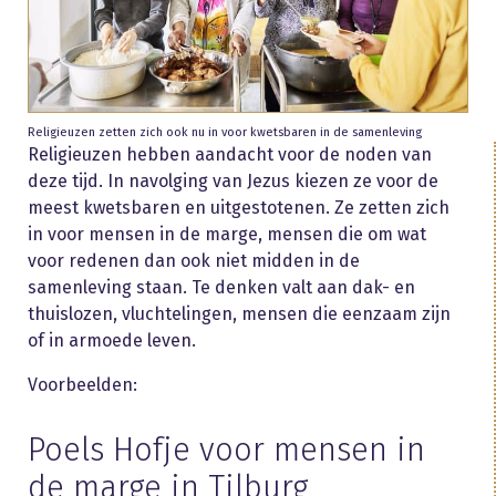
Religieuzen zetten zich ook nu in voor kwetsbaren in de samenleving
Religieuzen hebben aandacht voor de noden van
deze tijd. In navolging van Jezus kiezen ze voor de
meest kwetsbaren en uitgestotenen. Ze zetten zich
in voor mensen in de marge, mensen die om wat
voor redenen dan ook niet midden in de
samenleving staan. Te denken valt aan dak- en
thuislozen, vluchtelingen, mensen die eenzaam zijn
of in armoede leven.
Voorbeelden:
Poels Hofje voor mensen in
de marge in Tilburg