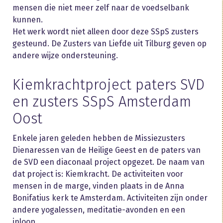
mensen die niet meer zelf naar de voedselbank
kunnen.
Het werk wordt niet alleen door deze SSpS zusters
gesteund. De Zusters van Liefde uit Tilburg geven op
andere wijze ondersteuning.
Kiemkrachtproject paters SVD
en zusters SSpS Amsterdam
Oost
Enkele jaren geleden hebben de Missiezusters
Dienaressen van de Heilige Geest en de paters van
de SVD een diaconaal project opgezet. De naam van
dat project is: Kiemkracht. De activiteiten voor
mensen in de marge, vinden plaats in de Anna
Bonifatius kerk te Amsterdam. Activiteiten zijn onder
andere yogalessen, meditatie-avonden en een
inloop.