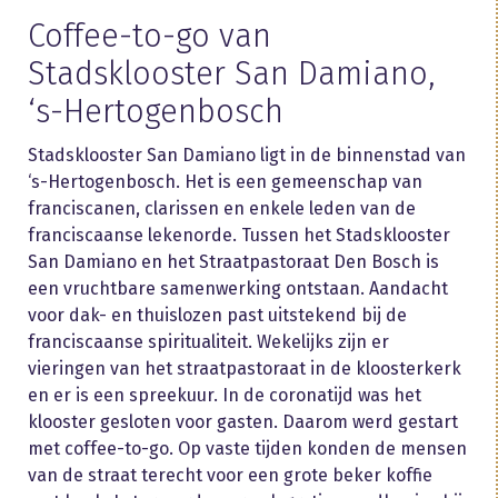
Coffee-to-go van
Stadsklooster San Damiano,
‘s-Hertogenbosch
Stadsklooster San Damiano ligt in de binnenstad van
‘s-Hertogenbosch. Het is een gemeenschap van
franciscanen, clarissen en enkele leden van de
franciscaanse lekenorde. Tussen het Stadsklooster
San Damiano en het Straatpastoraat Den Bosch is
een vruchtbare samenwerking ontstaan. Aandacht
voor dak- en thuislozen past uitstekend bij de
franciscaanse spiritualiteit. Wekelijks zijn er
vieringen van het straatpastoraat in de kloosterkerk
en er is een spreekuur. In de coronatijd was het
klooster gesloten voor gasten. Daarom werd gestart
met coffee-to-go. Op vaste tijden konden de mensen
van de straat terecht voor een grote beker koffie