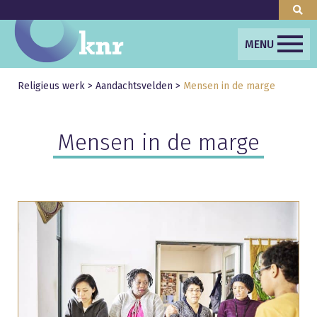
MENU
Religieus werk
>
Aandachtsvelden
>
Mensen in de marge
Mensen in de marge