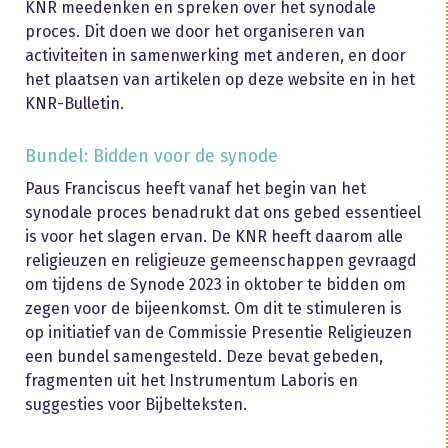
KNR meedenken en spreken over het synodale
proces. Dit doen we door het organiseren van
activiteiten in samenwerking met anderen, en door
het plaatsen van artikelen op deze website en in het
KNR-Bulletin.
Bundel: Bidden voor de synode
Paus Franciscus heeft vanaf het begin van het
synodale proces benadrukt dat ons gebed essentieel
is voor het slagen ervan. De KNR heeft daarom alle
religieuzen en religieuze gemeenschappen gevraagd
om tijdens de Synode 2023 in oktober te bidden om
zegen voor de bijeenkomst. Om dit te stimuleren is
op initiatief van de Commissie Presentie Religieuzen
een bundel samengesteld. Deze bevat gebeden,
fragmenten uit het Instrumentum Laboris en
suggesties voor Bijbelteksten.