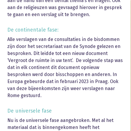
aan de hand van een tiental thema’s en vragen. Ook
aan de religieuzen was gevraagd hierover in gesprek
te gaan en een verslag uit te brengen.
De continentale fase:
Alle verslagen van de consultaties in de bisdommen
zijn door het secretariaat van de Synode gelezen en
besproken. Dit leidde tot een nieuw document
‘Vergroot de ruimte in uw tent’. De volgende stap was
dat in elk continent dit document opnieuw
besproken werd door bisschoppen en anderen. In
Europa gebeurde dat in februari 2023 in Praag. Ook
van deze bijeenkomsten zijn weer verslagen naar
Rome gestuurd.
De universele fase
Nu is de universele fase aangebroken. Met al het
materiaal dat is binnengekomen heeft het