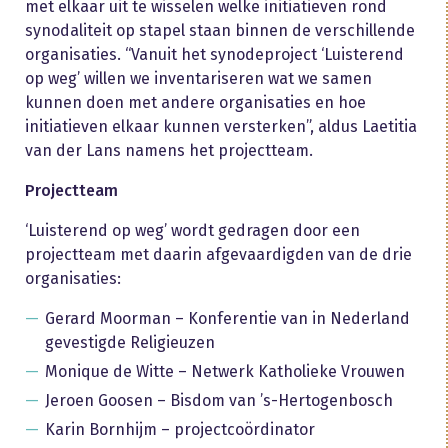
met elkaar uit te wisselen welke initiatieven rond
synodaliteit op stapel staan binnen de verschillende
organisaties. “Vanuit het synodeproject ‘Luisterend
op weg’ willen we inventariseren wat we samen
kunnen doen met andere organisaties en hoe
initiatieven elkaar kunnen versterken”, aldus Laetitia
van der Lans namens het projectteam.
Projectteam
‘Luisterend op weg’ wordt gedragen door een
projectteam met daarin afgevaardigden van de drie
organisaties:
Gerard Moorman – Konferentie van in Nederland
gevestigde Religieuzen
Monique de Witte – Netwerk Katholieke Vrouwen
Jeroen Goosen – Bisdom van ’s-Hertogenbosch
Karin Bornhijm – projectcoördinator