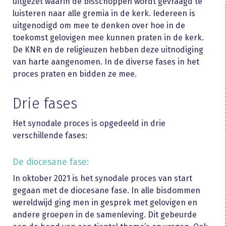
uitgezet waarin de bisschoppen wordt gevraagd te
luisteren naar alle gremia in de kerk. Iedereen is
uitgenodigd om mee te denken over hoe in de
toekomst gelovigen mee kunnen praten in de kerk.
De KNR en de religieuzen hebben deze uitnodiging
van harte aangenomen. In de diverse fases in het
proces praten en bidden ze mee.
Drie fases
Het synodale proces is opgedeeld in drie
verschillende fases:
De diocesane fase:
In oktober 2021 is het synodale proces van start
gegaan met de diocesane fase. In alle bisdommen
wereldwijd ging men in gesprek met gelovigen en
andere groepen in de samenleving. Dit gebeurde