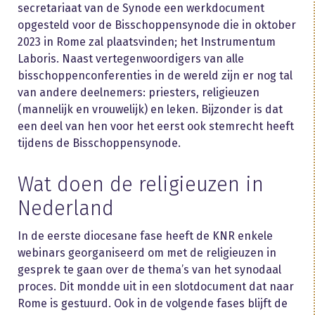
secretariaat van de Synode een werkdocument
opgesteld voor de Bisschoppensynode die in oktober
2023 in Rome zal plaatsvinden; het Instrumentum
Laboris. Naast vertegenwoordigers van alle
bisschoppenconferenties in de wereld zijn er nog tal
van andere deelnemers: priesters, religieuzen
(mannelijk en vrouwelijk) en leken. Bijzonder is dat
een deel van hen voor het eerst ook stemrecht heeft
tijdens de Bisschoppensynode.
Wat doen de religieuzen in
Nederland
In de eerste diocesane fase heeft de KNR enkele
webinars georganiseerd om met de religieuzen in
gesprek te gaan over de thema’s van het synodaal
proces. Dit mondde uit in een slotdocument dat naar
Rome is gestuurd. Ook in de volgende fases blijft de