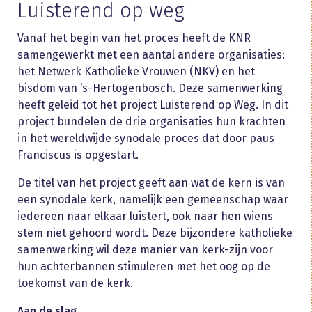
Luisterend op weg
Vanaf het begin van het proces heeft de KNR
samengewerkt met een aantal andere organisaties:
het Netwerk Katholieke Vrouwen (NKV) en het
bisdom van ‘s-Hertogenbosch. Deze samenwerking
heeft geleid tot het project Luisterend op Weg. In dit
project bundelen de drie organisaties hun krachten
in het wereldwijde synodale proces dat door paus
Franciscus is opgestart.
De titel van het project geeft aan wat de kern is van
een synodale kerk, namelijk een gemeenschap waar
iedereen naar elkaar luistert, ook naar hen wiens
stem niet gehoord wordt. Deze bijzondere katholieke
samenwerking wil deze manier van kerk-zijn voor
hun achterbannen stimuleren met het oog op de
toekomst van de kerk.
Aan de slag