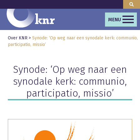
MENU
Over KNR
>
Synode: ‘Op weg naar een synodale kerk: communio,
participatio, missio’
Synode: ‘Op weg naar een
synodale kerk: communio,
participatio, missio’