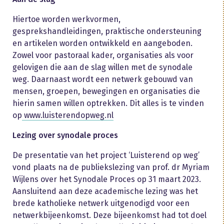
Hiertoe worden werkvormen,
gesprekshandleidingen, praktische ondersteuning
en artikelen worden ontwikkeld en aangeboden.
Zowel voor pastoraal kader, organisaties als voor
gelovigen die aan de slag willen met de synodale
weg. Daarnaast wordt een netwerk gebouwd van
mensen, groepen, bewegingen en organisaties die
hierin samen willen optrekken. Dit alles is te vinden
op
www.luisterendopweg.nl
Lezing over synodale proces
De presentatie van het project ‘Luisterend op weg’
vond plaats na de publiekslezing van prof. dr Myriam
Wijlens over het Synodale Proces op 31 maart 2023.
Aansluitend aan deze academische lezing was het
brede katholieke netwerk uitgenodigd voor een
netwerkbijeenkomst. Deze bijeenkomst had tot doel