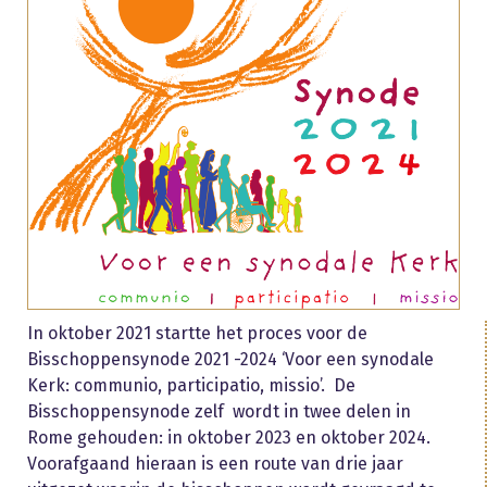
In oktober 2021 startte het proces voor de
Bisschoppensynode 2021 -2024 ‘Voor een synodale
Kerk: communio, participatio, missio’. De
Bisschoppensynode zelf wordt in twee delen in
Rome gehouden: in oktober 2023 en oktober 2024.
Voorafgaand hieraan is een route van drie jaar