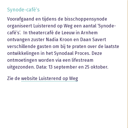
Synode-café’s
Voorafgaand en tijdens de bisschoppensynode
organiseert Luisterend op Weg een aantal ‘Synode-
café’s’. In theatercafé de Leeuw in Arnhem
ontvangen zuster Nadia Kroon en Daan Savert
verschillende gasten om bij te praten over de laatste
ontwikkelingen in het Synodaal Proces. Deze
ontmoetingen worden via een lifestream
uitgezonden. Data: 13 september en 25 oktober.
Zie de
website Luisterend op Weg