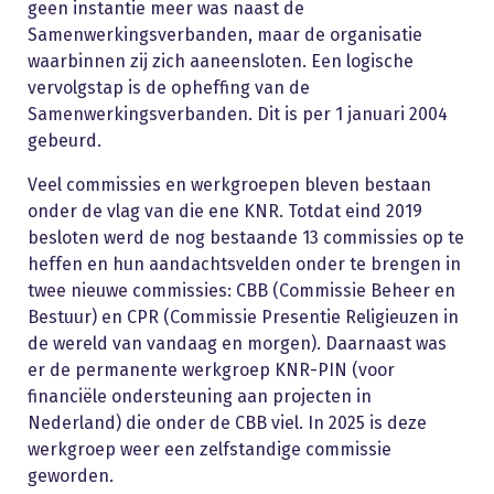
geen instantie meer was naast de
Samenwerkingsverbanden, maar de organisatie
waarbinnen zij zich aaneensloten. Een logische
vervolgstap is de opheffing van de
Samenwerkingsverbanden. Dit is per 1 januari 2004
gebeurd.
Veel commissies en werkgroepen bleven bestaan
onder de vlag van die ene KNR. Totdat eind 2019
besloten werd de nog bestaande 13 commissies op te
heffen en hun aandachtsvelden onder te brengen in
twee nieuwe commissies: CBB (Commissie Beheer en
Bestuur) en CPR (Commissie Presentie Religieuzen in
de wereld van vandaag en morgen). Daarnaast was
er de permanente werkgroep KNR-PIN (voor
financiële ondersteuning aan projecten in
Nederland) die onder de CBB viel. In 2025 is deze
werkgroep weer een zelfstandige commissie
geworden.