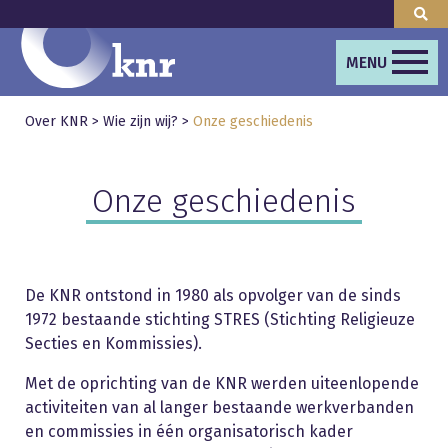
MENU
Over KNR
>
Wie zijn wij?
>
Onze geschiedenis
Onze geschiedenis
De KNR ontstond in 1980 als opvolger van de sinds
1972 bestaande stichting STRES (Stichting Religieuze
Secties en Kommissies).
Met de oprichting van de KNR werden uiteenlopende
activiteiten van al langer bestaande werkverbanden
en commissies in één organisatorisch kader