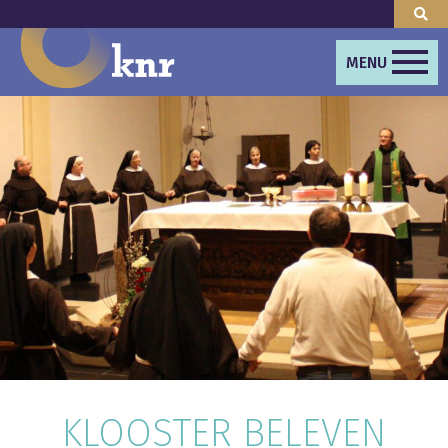
MENU
KLOOSTER BELEVEN