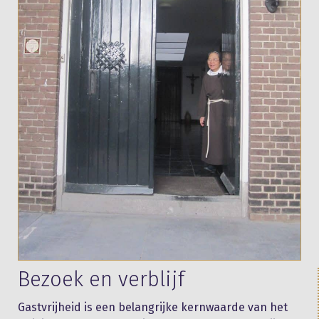
Bezoek en verblijf
Gastvrijheid is een belangrijke kernwaarde van het