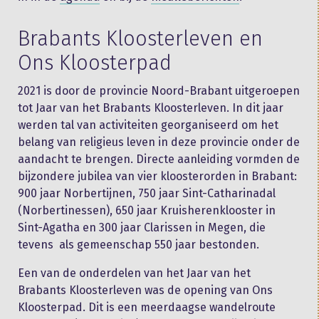
Brabants Kloosterleven en
Ons Kloosterpad
2021 is door de provincie Noord-Brabant uitgeroepen
tot Jaar van het Brabants Kloosterleven. In dit jaar
werden tal van activiteiten georganiseerd om het
belang van religieus leven in deze provincie onder de
aandacht te brengen. Directe aanleiding vormden de
bijzondere jubilea van vier kloosterorden in Brabant:
900 jaar Norbertijnen, 750 jaar Sint-Catharinadal
(Norbertinessen), 650 jaar Kruisherenklooster in
Sint-Agatha en 300 jaar Clarissen in Megen, die
tevens als gemeenschap 550 jaar bestonden.
Een van de onderdelen van het Jaar van het
Brabants Kloosterleven was de opening van Ons
Kloosterpad. Dit is een meerdaagse wandelroute