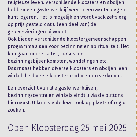
religieuze leven. Verschillende kloosters en abdijen
hebben een gastenverblijf waar u een aantal dagen
kunt logeren. Het is mogelijk en wordt vaak zelfs erg
op prijs gesteld dat u (een deel van) de
gebedsvieringen bijwoont.
Ook bieden verschillende kloostergemeenschappen
programma’s aan voor bezinning en spiritualiteit. Het
kan gaan om retraites, cursussen,
bezinningsbijeenkomsten, wandelingen etc.
Daarnaast hebben diverse kloosters en abdijen een
winkel die diverse kloosterproducenten verkopen.
Een overzicht van alle gastenverblijven,
bezinningscentra en winkels vindt u via de buttons
hiernaast. U kunt via de kaart ook op plaats of regio
zoeken.
Open Kloosterdag 25 mei 2025