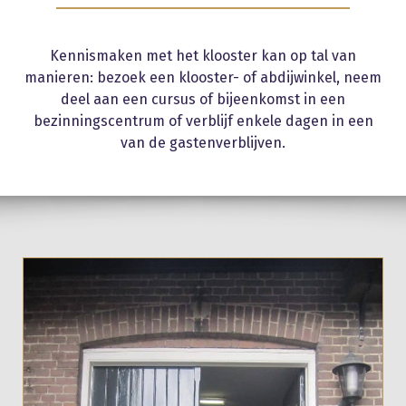
Kennismaken met het klooster kan op tal van
manieren: bezoek een klooster- of abdijwinkel, neem
deel aan een cursus of bijeenkomst in een
bezinningscentrum of verblijf enkele dagen in een
van de gastenverblijven.