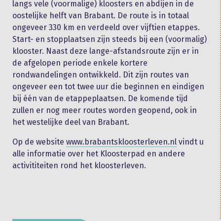
langs vele (voormalige) kloosters en abdijen in de
oostelijke helft van Brabant. De route is in totaal
ongeveer 330 km en verdeeld over vijftien etappes.
Start- en stopplaatsen zijn steeds bij een (voormalig)
klooster. Naast deze lange-afstandsroute zijn er in
de afgelopen periode enkele kortere
rondwandelingen ontwikkeld. Dit zijn routes van
ongeveer een tot twee uur die beginnen en eindigen
bij één van de etappeplaatsen. De komende tijd
zullen er nog meer routes worden geopend, ook in
het westelijke deel van Brabant.
Op de website
www.brabantskloosterleven.nl
vindt u
alle informatie over het Kloosterpad en andere
activititeiten rond het kloosterleven.