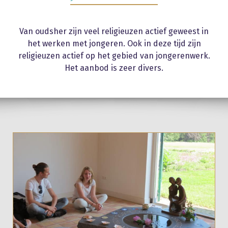
Van oudsher zijn veel religieuzen actief geweest in
het werken met jongeren. Ook in deze tijd zijn
religieuzen actief op het gebied van jongerenwerk.
Het aanbod is zeer divers.