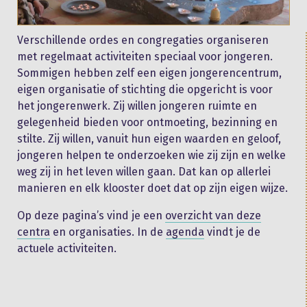
Verschillende ordes en congregaties organiseren
met regelmaat activiteiten speciaal voor jongeren.
Sommigen hebben zelf een eigen jongerencentrum,
eigen organisatie of stichting die opgericht is voor
het jongerenwerk. Zij willen jongeren ruimte en
gelegenheid bieden voor ontmoeting, bezinning en
stilte. Zij willen, vanuit hun eigen waarden en geloof,
jongeren helpen te onderzoeken wie zij zijn en welke
weg zij in het leven willen gaan. Dat kan op allerlei
manieren en elk klooster doet dat op zijn eigen wijze.
Op deze pagina’s vind je een
overzicht van deze
centra
en organisaties. In de
agenda
vindt je de
actuele activiteiten.