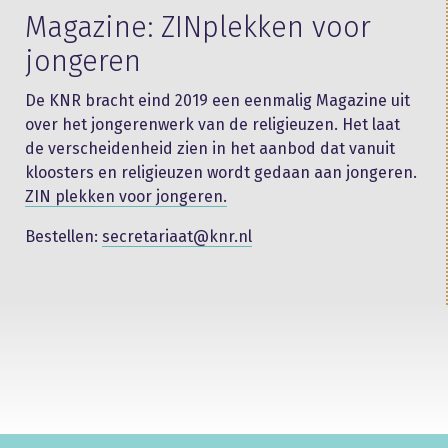
Magazine: ZINplekken voor
jongeren
De KNR bracht eind 2019 een eenmalig Magazine uit
over het jongerenwerk van de religieuzen. Het laat
de verscheidenheid zien in het aanbod dat vanuit
kloosters en religieuzen wordt gedaan aan jongeren.
ZIN plekken voor jongeren.
Bestellen:
secretariaat@knr.nl