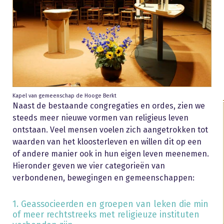
Kapel van gemeenschap de Hooge Berkt
Naast de bestaande congregaties en ordes, zien we
steeds meer nieuwe vormen van religieus leven
ontstaan. Veel mensen voelen zich aangetrokken tot
waarden van het kloosterleven en willen dit op een
of andere manier ook in hun eigen leven meenemen.
Hieronder geven we vier categorieën van
verbondenen, bewegingen en gemeenschappen:
1. Geassocieerden en groepen van leken die min
of meer rechtstreeks met religieuze instituten