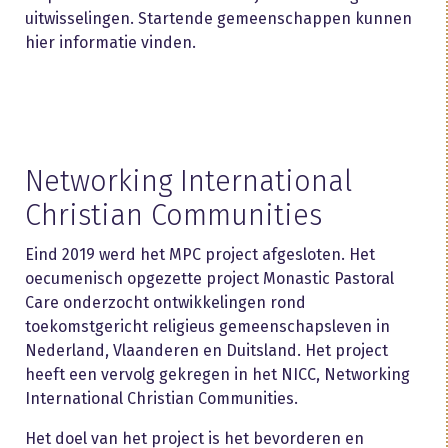
uitwisselingen. Startende gemeenschappen kunnen
hier informatie vinden.
Networking International
Christian Communities
Eind 2019 werd het MPC project afgesloten. Het
oecumenisch opgezette project Monastic Pastoral
Care onderzocht ontwikkelingen rond
toekomstgericht religieus gemeenschapsleven in
Nederland, Vlaanderen en Duitsland. Het project
heeft een vervolg gekregen in het NICC, Networking
International Christian Communities.
Het doel van het project is het bevorderen en