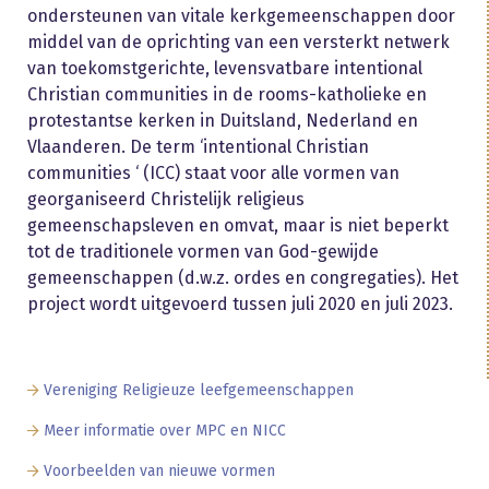
ondersteunen van vitale kerkgemeenschappen door
middel van de oprichting van een versterkt netwerk
van toekomstgerichte, levensvatbare intentional
Christian communities in de rooms-katholieke en
protestantse kerken in Duitsland, Nederland en
Vlaanderen. De term ‘intentional Christian
communities ‘ (ICC) staat voor alle vormen van
georganiseerd Christelijk religieus
gemeenschapsleven en omvat, maar is niet beperkt
tot de traditionele vormen van God-gewijde
gemeenschappen (d.w.z. ordes en congregaties). Het
project wordt uitgevoerd tussen juli 2020 en juli 2023.
Vereniging Religieuze leefgemeenschappen
Meer informatie over MPC en NICC
Voorbeelden van nieuwe vormen