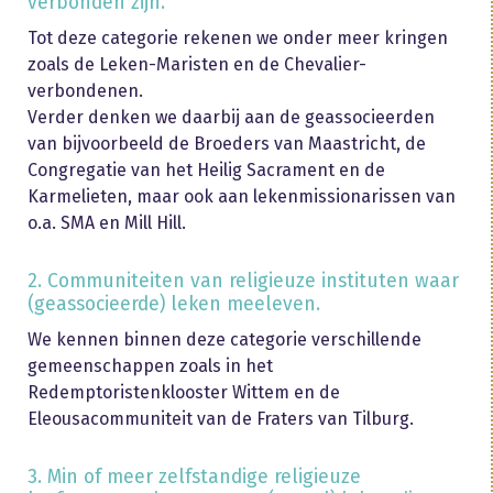
verbonden zijn.
Tot deze categorie rekenen we onder meer kringen
zoals de Leken-Maristen en de Chevalier-
verbondenen.
Verder denken we daarbij aan de geassocieerden
van bijvoorbeeld de Broeders van Maastricht, de
Congregatie van het Heilig Sacrament en de
Karmelieten, maar ook aan lekenmissionarissen van
o.a. SMA en Mill Hill.
2. Communiteiten van religieuze instituten waar
(geassocieerde) leken meeleven.
We kennen binnen deze categorie verschillende
gemeenschappen zoals in het
Redemptoristenklooster Wittem en de
Eleousacommuniteit van de Fraters van Tilburg.
3. Min of meer zelfstandige religieuze