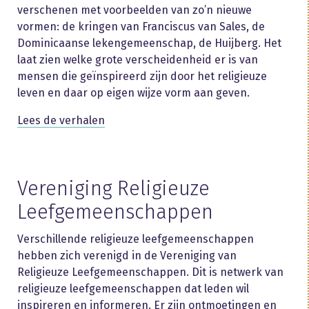
verschenen met voorbeelden van zo’n nieuwe
vormen: de kringen van Franciscus van Sales, de
Dominicaanse lekengemeenschap, de Huijberg. Het
laat zien welke grote verscheidenheid er is van
mensen die geïnspireerd zijn door het religieuze
leven en daar op eigen wijze vorm aan geven.
Lees de verhalen
Vereniging Religieuze
Leefgemeenschappen
Verschillende religieuze leefgemeenschappen
hebben zich verenigd in de Vereniging van
Religieuze Leefgemeenschappen. Dit is netwerk van
religieuze leefgemeenschappen dat leden wil
inspireren en informeren. Er zijn ontmoetingen en