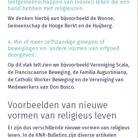
leefgemeenschappen van (vooral) leken die een
band hebben met religieuzen.
We denken hierbij aan bijvoorbeeld de Wonne,
Gemeenschap de Hooge Berkt en de Huijberg.
4. Min of meer zelfstandige groepen of
bewegingen en ‘andere vormen van erfgoed
doorgeven’.
Op dit vlak telt zien we bijvoorbeeld Vereniging Scala,
de Franciscaanse Beweging, de Familia Augustiniana,
de Catholic Worker Beweging en de Vereniging van
Medewerkers van Don Bosco.
Voorbeelden van nieuwe
vormen van religieus leven
Er zijn dus verschillende nieuwe vormen van religieus
leven. In de KNR-Bulletins zijn diverse artikelen