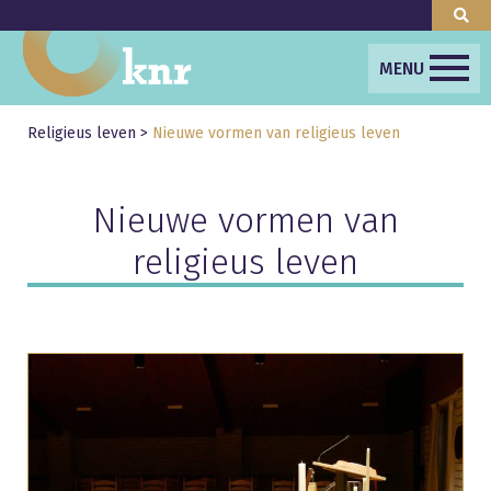
MENU
Religieus leven
>
Nieuwe vormen van religieus leven
Nieuwe vormen van
religieus leven