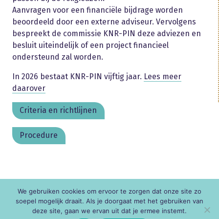
Aanvragen voor een financiële bijdrage worden
beoordeeld door een externe adviseur. Vervolgens
bespreekt de commissie KNR-PIN deze adviezen en
besluit uiteindelijk of een project financieel
ondersteund zal worden.
In 2026 bestaat KNR-PIN vijftig jaar.
Lees meer
daarover
Criteria en richtlijnen
Procedure
We gebruiken cookies om ervoor te zorgen dat onze site zo
© KNR
soepel mogelijk draait. Als je doorgaat met het gebruiken van
deze site, gaan we ervan uit dat je ermee instemt.