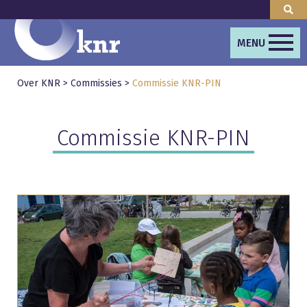
MENU
Over KNR
>
Commissies
>
Commissie KNR-PIN
Commissie KNR-PIN