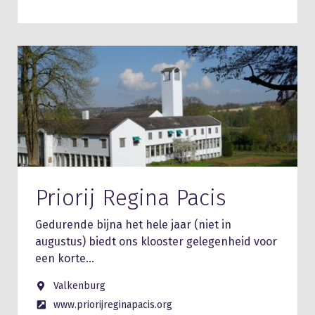
Priorij Regina Pacis
Gedurende bijna het hele jaar (niet in
augustus) biedt ons klooster gelegenheid voor
een korte…
Valkenburg
www.priorijreginapacis.org