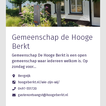
Gemeenschap de Hooge
Berkt
Gemeenschap De Hooge Berkt is een open
gemeenschap waar iedereen welkom is. Op
zondag voor…
Bergeijk
hoogeberkt.nl/wie-zijn-wij/
0497-551720
gastenontvangst@hoogeberkt.nl