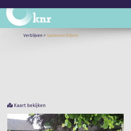
Verblijven
>
Gastenverblijven
Kaart bekijken