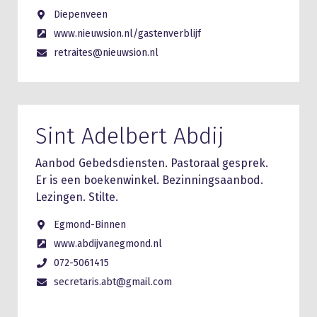
Diepenveen
www.nieuwsion.nl/gastenverblijf
retraites@nieuwsion.nl
Sint Adelbert Abdij
Aanbod Gebedsdiensten. Pastoraal gesprek.
Er is een boekenwinkel. Bezinningsaanbod.
Lezingen. Stilte.
Egmond-Binnen
www.abdijvanegmond.nl
072-5061415
secretaris.abt@gmail.com