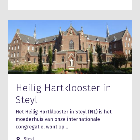
Heilig Hartklooster in
Steyl
Het Heilig Hartklooster in Steyl (NL) is het
moederhuis van onze internationale
congregatie, want op…
Steyl