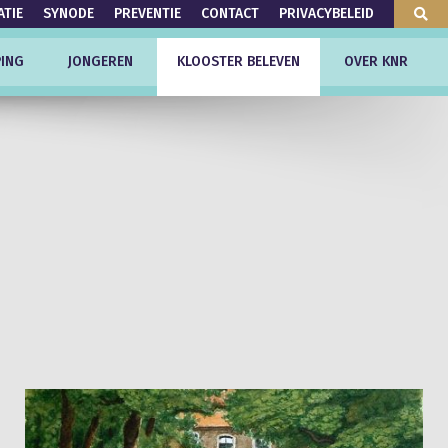
ATIE
SYNODE
PREVENTIE
CONTACT
PRIVACYBELEID
ING
JONGEREN
KLOOSTER BELEVEN
OVER KNR