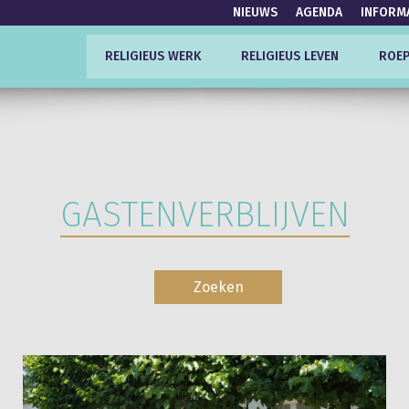
NIEUWS
AGENDA
INFORM
RELIGIEUS WERK
RELIGIEUS LEVEN
ROEP
GASTENVERBLIJVEN
Zoeken