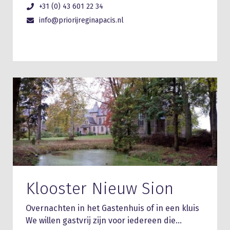
+31 (0) 43 601 22 34
info@priorijreginapacis.nl
Klooster Nieuw Sion
Overnachten in het Gastenhuis of in een kluis
We willen gastvrij zijn voor iedereen die…