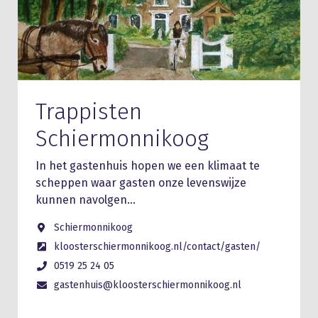
Trappisten
Schiermonnikoog
In het gastenhuis hopen we een klimaat te
scheppen waar gasten onze levenswijze
kunnen navolgen…
Schiermonnikoog
kloosterschiermonnikoog.nl/contact/gasten/
0519 25 24 05
gastenhuis@kloosterschiermonnikoog.nl