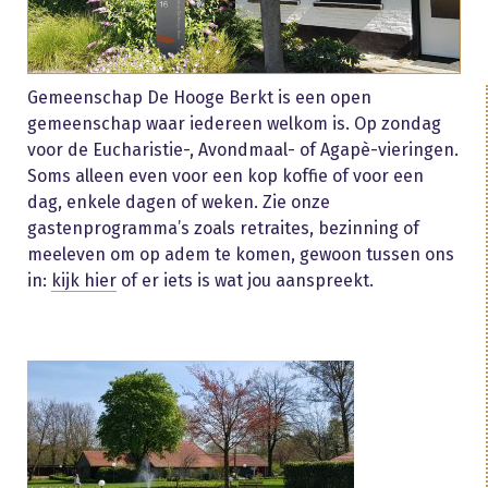
Gemeenschap De Hooge Berkt is een open
gemeenschap waar iedereen welkom is. Op zondag
voor de Eucharistie-, Avondmaal- of Agapè-vieringen.
Soms alleen even voor een kop koffie of voor een
dag, enkele dagen of weken. Zie onze
gastenprogramma’s zoals retraites, bezinning of
meeleven om op adem te komen, gewoon tussen ons
in:
kijk hier
of er iets is wat jou aanspreekt.