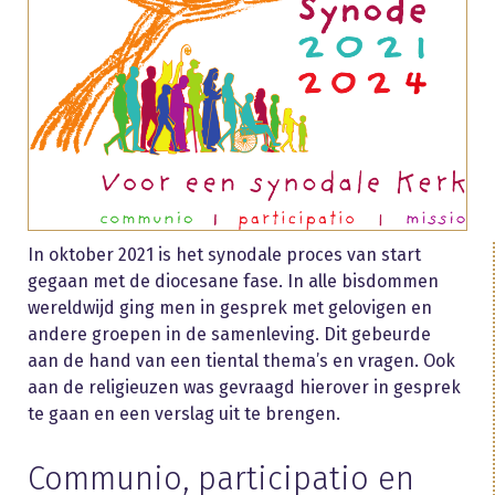
In oktober 2021 is het synodale proces van start
gegaan met de diocesane fase. In alle bisdommen
wereldwijd ging men in gesprek met gelovigen en
andere groepen in de samenleving. Dit gebeurde
aan de hand van een tiental thema’s en vragen. Ook
aan de religieuzen was gevraagd hierover in gesprek
te gaan en een verslag uit te brengen.
Communio, participatio en