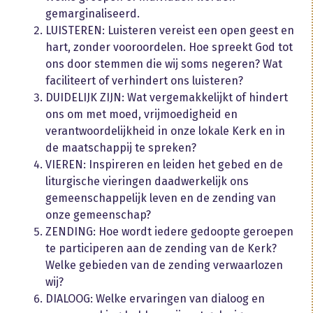
gemarginaliseerd.
LUISTEREN: Luisteren vereist een open geest en
hart, zonder vooroordelen. Hoe spreekt God tot
ons door stemmen die wij soms negeren? Wat
faciliteert of verhindert ons luisteren?
DUIDELIJK ZIJN: Wat vergemakkelijkt of hindert
ons om met moed, vrijmoedigheid en
verantwoordelijkheid in onze lokale Kerk en in
de maatschappij te spreken?
VIEREN: Inspireren en leiden het gebed en de
liturgische vieringen daadwerkelijk ons
gemeenschappelijk leven en de zending van
onze gemeenschap?
ZENDING: Hoe wordt iedere gedoopte geroepen
te participeren aan de zending van de Kerk?
Welke gebieden van de zending verwaarlozen
wij?
DIALOOG: Welke ervaringen van dialoog en