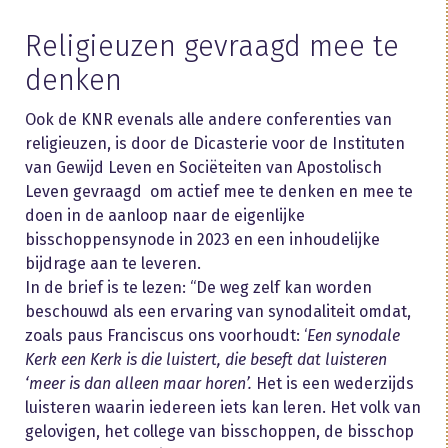
Religieuzen gevraagd mee te
denken
Ook de KNR evenals alle andere conferenties van
religieuzen, is door de Dicasterie voor de Instituten
van Gewijd Leven en Sociëteiten van Apostolisch
Leven gevraagd om actief mee te denken en mee te
doen in de aanloop naar de eigenlijke
bisschoppensynode in 2023 en een inhoudelijke
bijdrage aan te leveren.
In de brief is te lezen: “De weg zelf kan worden
beschouwd als een ervaring van synodaliteit omdat,
zoals paus Franciscus ons voorhoudt: ‘
Een synodale
Kerk een Kerk is die luistert, die beseft dat luisteren
‘meer is dan alleen maar horen’.
Het is een wederzijds
luisteren waarin iedereen iets kan leren. Het volk van
gelovigen, het college van bisschoppen, de bisschop