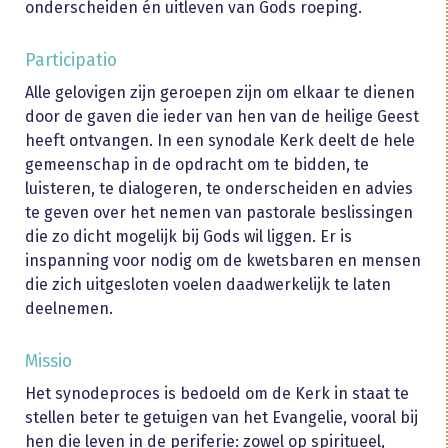
onderscheiden én uitleven van Gods roeping.
Participatio
Alle gelovigen zijn geroepen zijn om elkaar te dienen
door de gaven die ieder van hen van de heilige Geest
heeft ontvangen. In een synodale Kerk deelt de hele
gemeenschap in de opdracht om te bidden, te
luisteren, te dialogeren, te onderscheiden en advies
te geven over het nemen van pastorale beslissingen
die zo dicht mogelijk bij Gods wil liggen. Er is
inspanning voor nodig om de kwetsbaren en mensen
die zich uitgesloten voelen daadwerkelijk te laten
deelnemen.
Missio
Het synodeproces is bedoeld om de Kerk in staat te
stellen beter te getuigen van het Evangelie, vooral bij
hen die leven in de periferie: zowel op spiritueel,