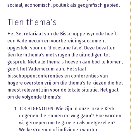
sociaal, economisch, politiek als geografisch gebied.
Tien thema’s
Het Secretariaat van de Bisschoppensynode heeft
een Vademecum en voorbereidingsdocument
opgesteld voor de ‘diocesane fase’. Deze bevatten
tien kernthema’s met vragen die uitnodigen tot
gesprek. Niet alle thema’s hoeven aan bod te komen,
geeft het Vademecum aan. Het staat
bisschoppenconferenties en conferenties van
hogere oversten vrij om die thema’s te kiezen die het
meest relevant zijn voor de lokale situatie. Het gaat
om de volgende thema’s:
TOCHTGENOTEN: Wie zijn in onze lokale Kerk
degenen die ‘samen de weg gaan’? Hoe worden
wij geroepen om te groeien als metgezellen?
Welke groepen of individuen worden