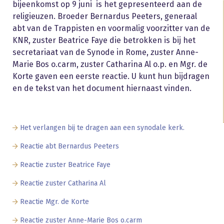
bijeenkomst op 9 juni is het gepresenteerd aan de
religieuzen. Broeder Bernardus Peeters, generaal
abt van de Trappisten en voormalig voorzitter van de
KNR, zuster Beatrice Faye die betrokken is bij het
secretariaat van de Synode in Rome, zuster Anne-
Marie Bos o.carm, zuster Catharina Al o.p. en Mgr. de
Korte gaven een eerste reactie. U kunt hun bijdragen
en de tekst van het document hiernaast vinden.
Het verlangen bij te dragen aan een synodale kerk.
Reactie abt Bernardus Peeters
Reactie zuster Beatrice Faye
Reactie zuster Catharina Al
Reactie Mgr. de Korte
Reactie zuster Anne-Marie Bos o.carm