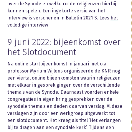
over de Synode en welke rol de religieuzen hierbij
kunnen spelen. Een ingekorte versie van het
interview is verschenen in Bulletin 2021-3. Lees
het
volledige interview
9 juni 2022: bijeenkomst over
het Slotdocument
Na online startbijeenkomst in januari met o.a.
professor Myriam Wijlens organiseerde de KNR nog
een viertal online bijeenkomsten waarin religieuzen
met elkaar in gesprek gingen over de verschillende
thema’s van de Synode. Daarnaast voerden enkele
congregaties in eigen kring gesprekken over de
synodale thema’s en deden daarvan verslag. Al deze
verslagen zijn door een werkgroep uitgewerkt tot
een slotdocument. Het kreeg als titel ‘Het verlangen
bij te dragen aan een synodale kerk’. Tijdens een