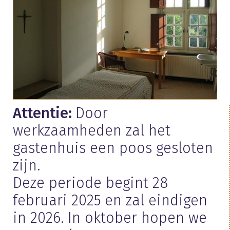
Attentie:
Door
werkzaamheden zal het
gastenhuis een poos gesloten
zijn.
Deze periode begint 28
februari 2025 en zal eindigen
in 2026. In oktober hopen we