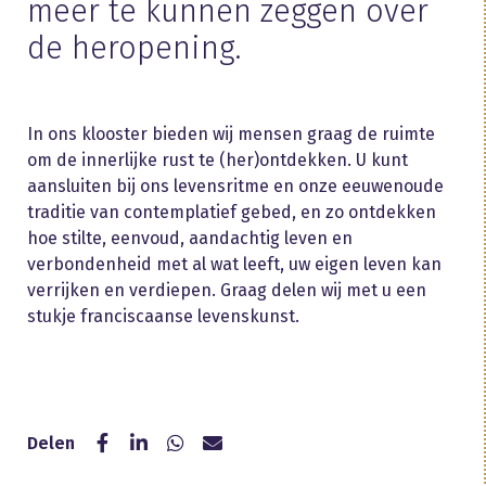
meer te kunnen zeggen over
de heropening.
In ons klooster bieden wij mensen graag de ruimte
om de innerlijke rust te (her)ontdekken. U kunt
aansluiten bij ons levensritme en onze eeuwenoude
traditie van contemplatief gebed, en zo ontdekken
hoe stilte, eenvoud, aandachtig leven en
verbondenheid met al wat leeft, uw eigen leven kan
verrijken en verdiepen. Graag delen wij met u een
stukje franciscaanse levenskunst.
Delen