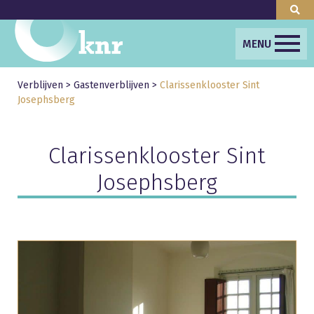
MENU
Verblijven
>
Gastenverblijven
>
Clarissenklooster Sint
Josephsberg
Clarissenklooster Sint
Josephsberg