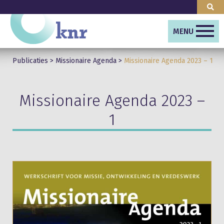
MENU
Publicaties
>
Missionaire Agenda
>
Missionaire Agenda 2023 – 1
Missionaire Agenda 2023 –
1