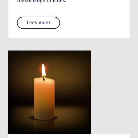
toekomstige functies.
Lees meer