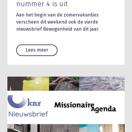
nummer 4 is uit
Aan het begin van de zomervakanties
verscheen dit weekend ook de vierde
nieuwsbrief Bewogenheid van dit jaar.
Lees meer