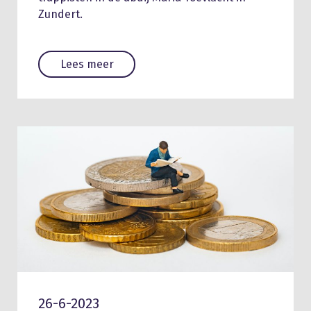
Zundert.
Lees meer
26-6-2023