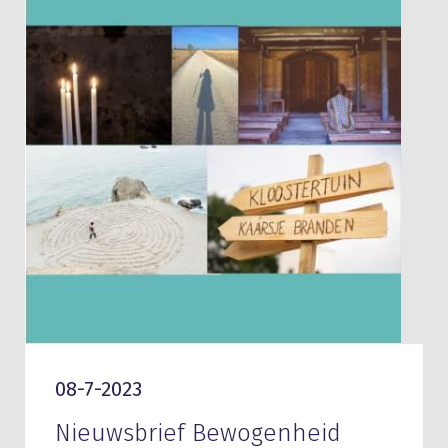
08-7-2023
Nieuwsbrief Bewogenheid