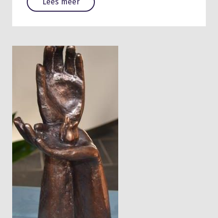
Lees meer