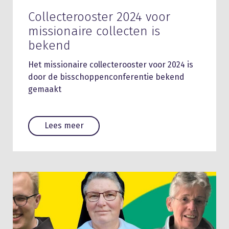
Collecterooster 2024 voor
missionaire collecten is
bekend
Het missionaire collecterooster voor 2024 is
door de bisschoppenconferentie bekend
gemaakt
Lees meer