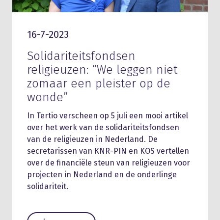
16-7-2023
Solidariteitsfondsen
religieuzen: “We leggen niet
zomaar een pleister op de
wonde”
In Tertio verscheen op 5 juli een mooi artikel
over het werk van de solidariteitsfondsen
van de religieuzen in Nederland. De
secretarissen van KNR-PIN en KOS vertellen
over de financiële steun van religieuzen voor
projecten in Nederland en de onderlinge
solidariteit.