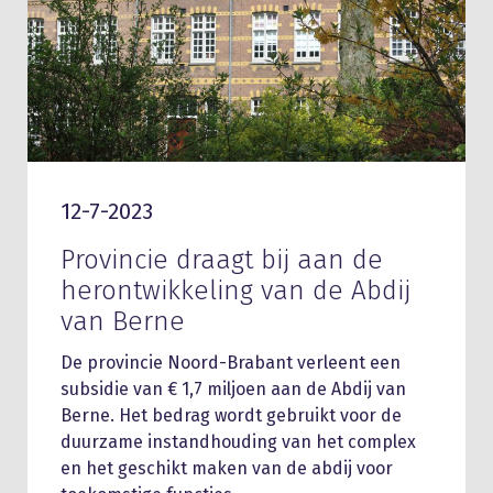
12-7-2023
Provincie draagt bij aan de
herontwikkeling van de Abdij
van Berne
De provincie Noord-Brabant verleent een
subsidie van € 1,7 miljoen aan de Abdij van
Berne. Het bedrag wordt gebruikt voor de
duurzame instandhouding van het complex
en het geschikt maken van de abdij voor