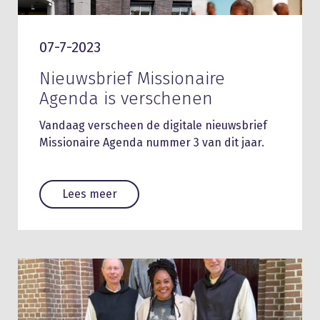
07-7-2023
Nieuwsbrief Missionaire
Agenda is verschenen
Vandaag verscheen de digitale nieuwsbrief
Missionaire Agenda nummer 3 van dit jaar.
Lees meer