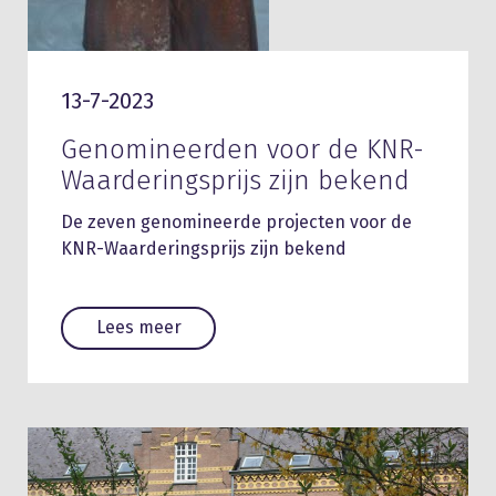
13-7-2023
Genomineerden voor de KNR-
Waarderingsprijs zijn bekend
De zeven genomineerde projecten voor de
KNR-Waarderingsprijs zijn bekend
Lees meer