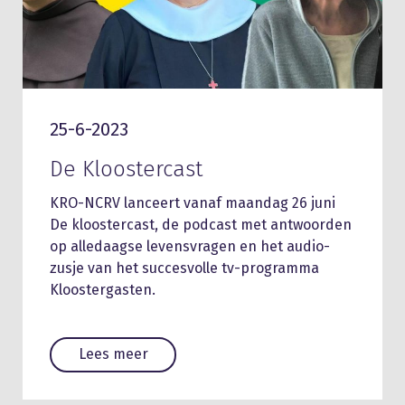
25-6-2023
De Kloostercast
KRO-NCRV lanceert vanaf maandag 26 juni
De kloostercast, de podcast met antwoorden
op alledaagse levensvragen en het audio-
zusje van het succesvolle tv-programma
Kloostergasten.
Lees meer