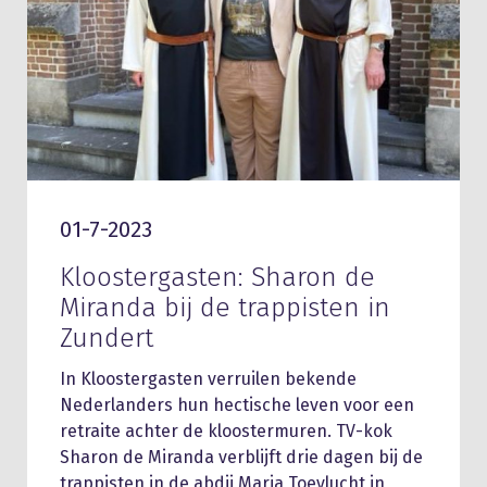
01-7-2023
Kloostergasten: Sharon de
Miranda bij de trappisten in
Zundert
In Kloostergasten verruilen bekende
Nederlanders hun hectische leven voor een
retraite achter de kloostermuren. TV-kok
Sharon de Miranda verblijft drie dagen bij de
trappisten in de abdij Maria Toevlucht in