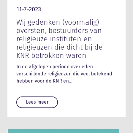
11-7-2023
Wij gedenken (voormalig)
oversten, bestuurders van
religieuze instituten en
religieuzen die dicht bij de
KNR betrokken waren
In de afgelopen periode overleden
verschillende religieuzen die veel betekend
hebben voor de KNR en…
Lees meer