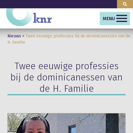
MENU
Nieuws
>
Twee eeuwige professies bij de dominicanessen van de
H. Familie
Twee eeuwige professies
bij de dominicanessen van
de H. Familie