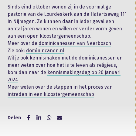
Sinds eind oktober wonen zij in de voormalige
pastorie van de Lourdeskerk aan de Hatertseweg 111
in Nijmegen. Ze kunnen daar in ieder geval een
aantal jaren wonen en willen er verder vorm geven
aan een open kloostergemeenschap.
Meer over de
dominicanessen van Neerbosch
Zie ook:
dominincanen.nl
Wil je ook kennismaken met de dominicanessen en
meer weten over hoe het is te leven als religieus,
kom dan naar de
kennismakingsdag op 20 januari
2024
Meer weten
over de stappen in het proces van
intreden in een kloostergemeenschap
Delen