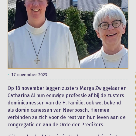
17 november 2023
Op 18 november leggen zusters Marga Zwiggelaar en
Catharina Al hun eeuwige professie af bij de zusters
dominicanessen van de H. Familie, ook wel bekend
als dominicanessen van Neerbosch. Hiermee
verbinden ze zich voor de rest van hun leven aan de
congregatie en aan de Orde der Predikers.