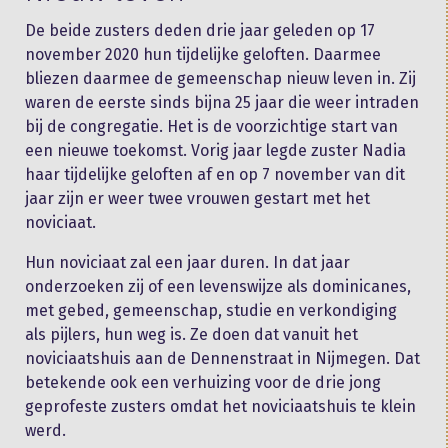
De beide zusters deden drie jaar geleden op 17
november 2020 hun tijdelijke geloften. Daarmee
bliezen daarmee de gemeenschap nieuw leven in. Zij
waren de eerste sinds bijna 25 jaar die weer intraden
bij de congregatie. Het is de voorzichtige start van
een nieuwe toekomst. Vorig jaar legde zuster Nadia
haar tijdelijke geloften af en op 7 november van dit
jaar zijn er weer twee vrouwen gestart met het
noviciaat.
Hun noviciaat zal een jaar duren. In dat jaar
onderzoeken zij of een levenswijze als dominicanes,
met gebed, gemeenschap, studie en verkondiging
als pijlers, hun weg is. Ze doen dat vanuit het
noviciaatshuis aan de Dennenstraat in Nijmegen. Dat
betekende ook een verhuizing voor de drie jong
geprofeste zusters omdat het noviciaatshuis te klein
werd.