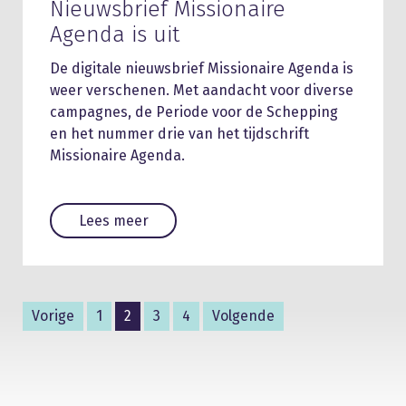
Nieuwsbrief Missionaire
Agenda is uit
De digitale nieuwsbrief Missionaire Agenda is
weer verschenen. Met aandacht voor diverse
campagnes, de Periode voor de Schepping
en het nummer drie van het tijdschrift
Missionaire Agenda.
Lees meer
Vorige
1
2
3
4
Volgende