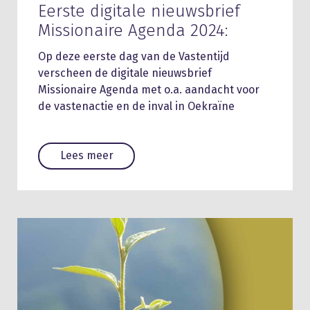
Eerste digitale nieuwsbrief
Missionaire Agenda 2024:
Op deze eerste dag van de Vastentijd
verscheen de digitale nieuwsbrief
Missionaire Agenda met o.a. aandacht voor
de vastenactie en de inval in Oekraïne
Lees meer