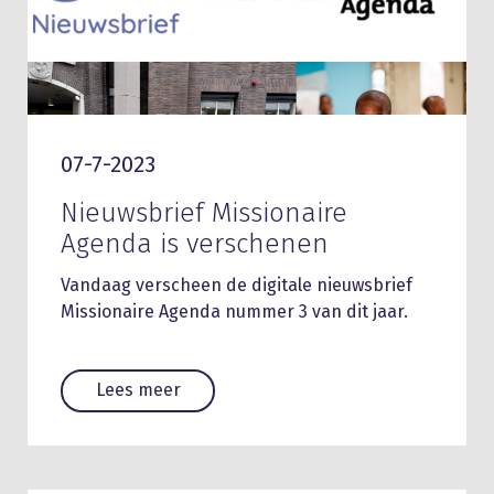
07-7-2023
Nieuwsbrief Missionaire
Agenda is verschenen
Vandaag verscheen de digitale nieuwsbrief
Missionaire Agenda nummer 3 van dit jaar.
Lees meer