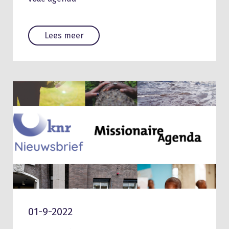
Lees meer
01-9-2022