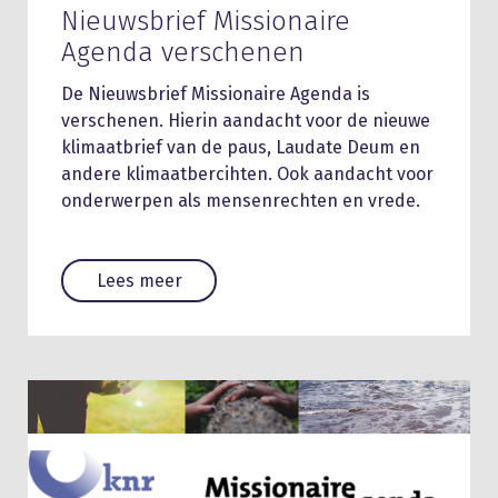
Nieuwsbrief Missionaire
Agenda verschenen
De Nieuwsbrief Missionaire Agenda is
verschenen. Hierin aandacht voor de nieuwe
klimaatbrief van de paus, Laudate Deum en
andere klimaatbercihten. Ook aandacht voor
onderwerpen als mensenrechten en vrede.
Lees meer