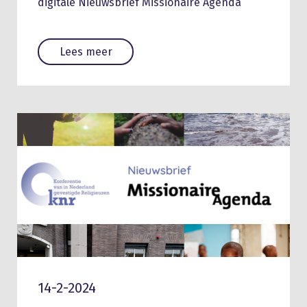
digitale Nieuwsbrief Missionaire Agenda
Lees meer
14-2-2024