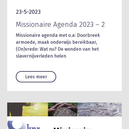
23-5-2023
Missionaire Agenda 2023 – 2
Missionaire agenda met o.a: Doorbreek
armoede, maak onderwijs bereikbaar,
(On)vrede: Wat nu? De wonden van het
slavernijverleden helen
Lees meer