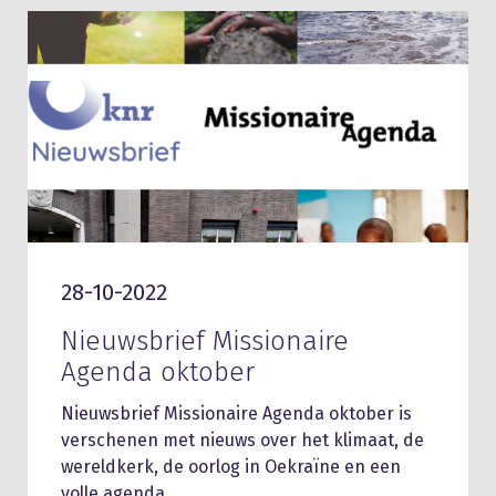
28-10-2022
Nieuwsbrief Missionaire
Agenda oktober
Nieuwsbrief Missionaire Agenda oktober is
verschenen met nieuws over het klimaat, de
wereldkerk, de oorlog in Oekraïne en een
volle agenda