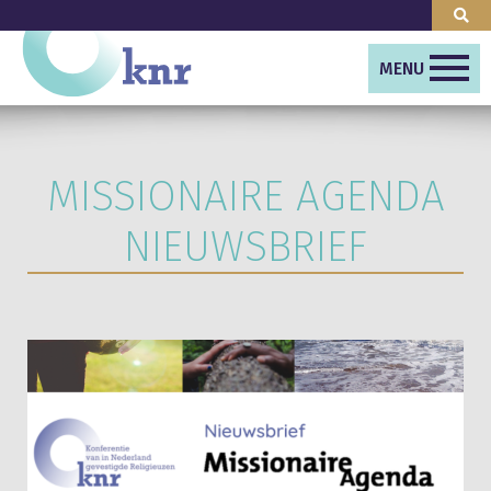
MENU
MISSIONAIRE AGENDA
NIEUWSBRIEF