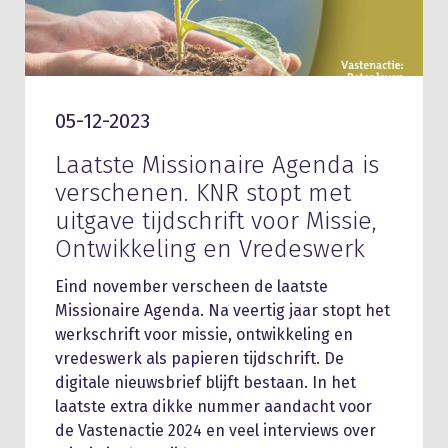
05-12-2023
Laatste Missionaire Agenda is
verschenen. KNR stopt met
uitgave tijdschrift voor Missie,
Ontwikkeling en Vredeswerk
Eind november verscheen de laatste
Missionaire Agenda. Na veertig jaar stopt het
werkschrift voor missie, ontwikkeling en
vredeswerk als papieren tijdschrift. De
digitale nieuwsbrief blijft bestaan. In het
laatste extra dikke nummer aandacht voor
de Vastenactie 2024 en veel interviews over