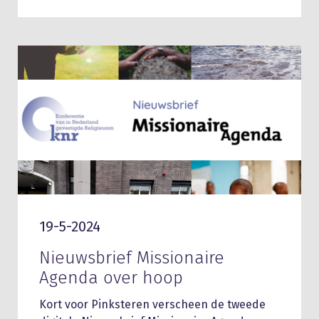
19-5-2024
Nieuwsbrief Missionaire
Agenda over hoop
Kort voor Pinksteren verscheen de tweede