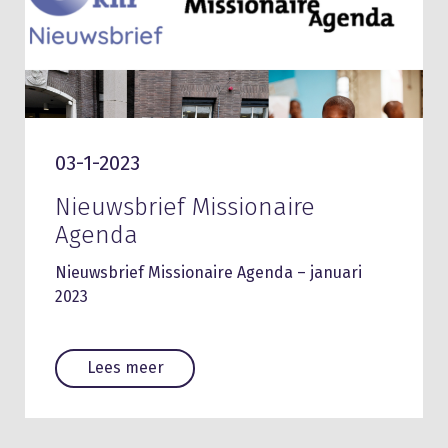
03-1-2023
Nieuwsbrief Missionaire
Agenda
Nieuwsbrief Missionaire Agenda – januari
2023
Lees meer