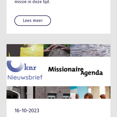
missie in deze tijd.
Lees meer
16-10-2023