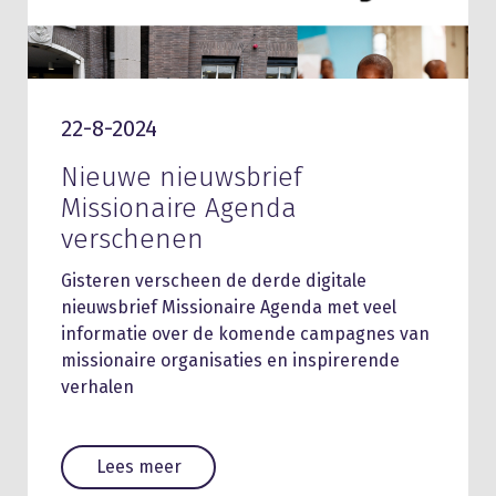
22-8-2024
Nieuwe nieuwsbrief
Missionaire Agenda
verschenen
Gisteren verscheen de derde digitale
nieuwsbrief Missionaire Agenda met veel
informatie over de komende campagnes van
missionaire organisaties en inspirerende
verhalen
Lees meer