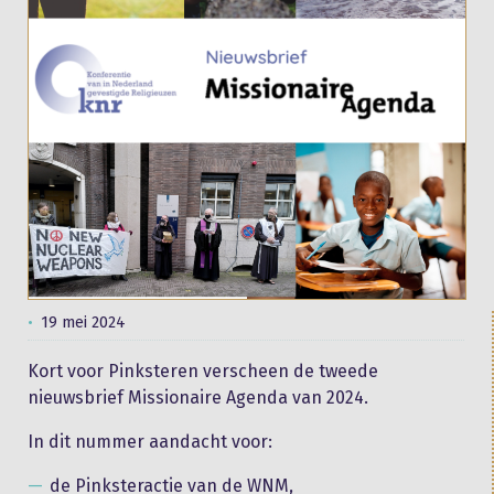
19 mei 2024
Kort voor Pinksteren verscheen de tweede
nieuwsbrief Missionaire Agenda van 2024.
In dit nummer aandacht voor:
de Pinksteractie van de WNM,