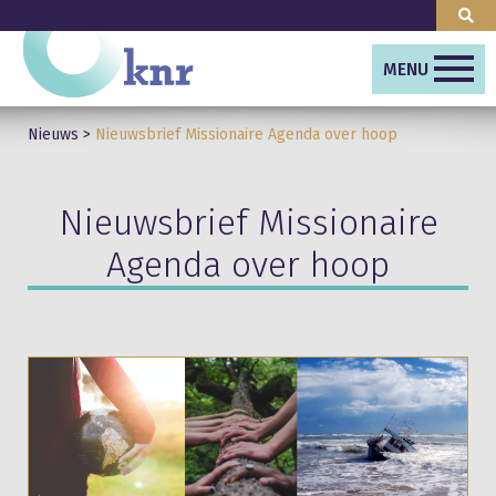
MENU
Nieuws
>
Nieuwsbrief Missionaire Agenda over hoop
Nieuwsbrief Missionaire
Agenda over hoop