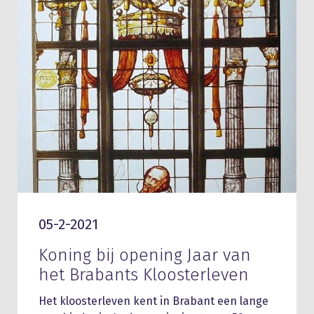
05-2-2021
Koning bij opening Jaar van
het Brabants Kloosterleven
Het kloosterleven kent in Brabant een lange