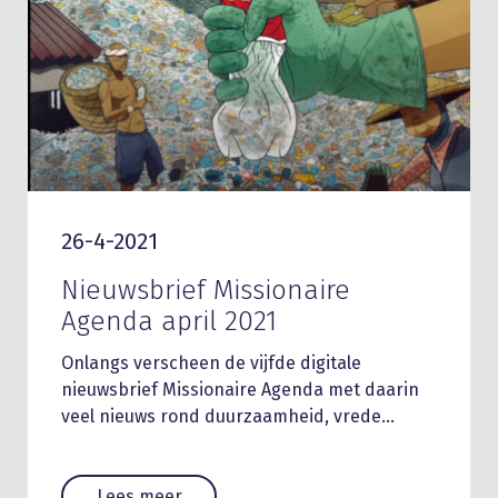
26-4-2021
Nieuwsbrief Missionaire
Agenda april 2021
Onlangs verscheen de vijfde digitale
nieuwsbrief Missionaire Agenda met daarin
veel nieuws rond duurzaamheid, vrede…
Lees meer