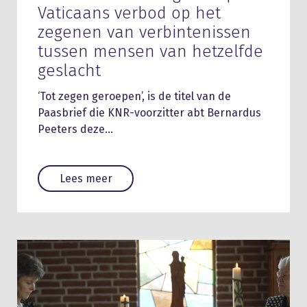
Vaticaans verbod op het
zegenen van verbintenissen
tussen mensen van hetzelfde
geslacht
‘Tot zegen geroepen’, is de titel van de
Paasbrief die KNR-voorzitter abt Bernardus
Peeters deze…
Lees meer