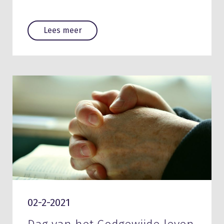
Lees meer
02-2-2021