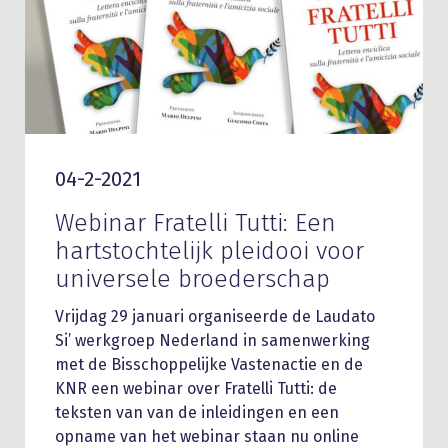
04-2-2021
Webinar Fratelli Tutti: Een
hartstochtelijk pleidooi voor
universele broederschap
Vrijdag 29 januari organiseerde de Laudato
Si’ werkgroep Nederland in samenwerking
met de Bisschoppelijke Vastenactie en de
KNR een webinar over Fratelli Tutti: de
teksten van van de inleidingen en een
opname van het webinar staan nu online