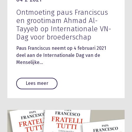
Ontmoeting paus Franciscus
en grootimam Ahmad Al-
Tayyeb op Internationale VN-
Dag voor broederschap
Paus Franciscus neemt op 4 februari 2021
deel aan de Internationale Dag van de
Menselijke…
Lees meer