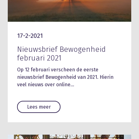
17-2-2021
Nieuwsbrief Bewogenheid
februari 2021
Op 12 februari verscheen de eerste
nieuwsbrief Bewogenheid van 2021. Hierin
veel nieuws over online…
Lees meer