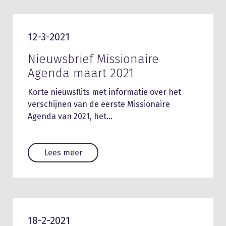
12-3-2021
Nieuwsbrief Missionaire
Agenda maart 2021
Korte nieuwsflits met informatie over het
verschijnen van de eerste Missionaire
Agenda van 2021, het…
Lees meer
18-2-2021