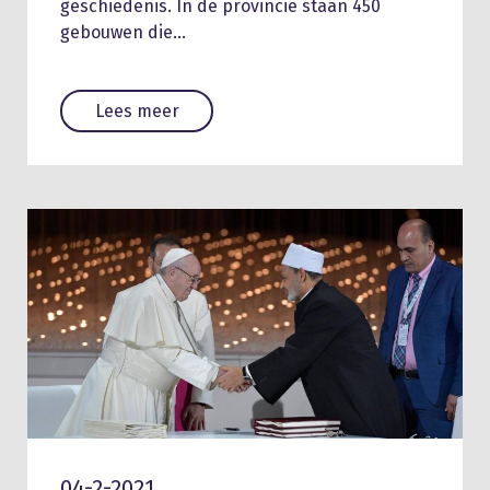
geschiedenis. In de provincie staan 450
gebouwen die…
Lees meer
04-2-2021