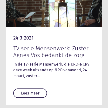
24-3-2021
TV serie Mensenwerk: Zuster
Agnes Vos bedankt de zorg
In de TV-serie Mensenwerk, die KRO-NCRV
deze week uitzendt op NPO vanavond, 24
maart, zuster…
Lees meer