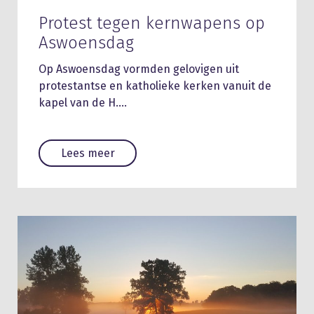
Protest tegen kernwapens op
Aswoensdag
Op Aswoensdag vormden gelovigen uit
protestantse en katholieke kerken vanuit de
kapel van de H….
Lees meer