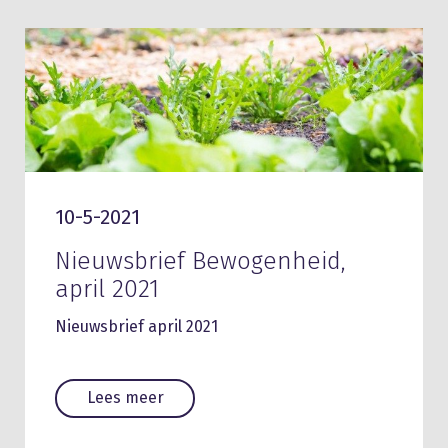
10-5-2021
Nieuwsbrief Bewogenheid,
april 2021
Nieuwsbrief april 2021
Lees meer