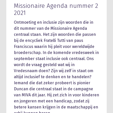
Missionaire Agenda nummer 2
2021
Ontmoeting en inclusie zijn woorden die in
dit nummer van de Missionaire Agenda
centraal staan. Het zijn woorden die passen
bij de encycliek Fratelli Tutti van paus
Franciscus waarin hij pleit voor wereldwijde
broederschap. In de komende vredesweek in
september staat inclusie ook centraal. Ons
wordt de vraag gesteld wat wij in
Vredesnaam doen? Zijn wij zelf in staat om
altijd inclusief te denken en te handelen?
Iemand die dat zeker probeert is pionier
Duncan die centraal staat in de campagne
van MIVA dit jaar. Hij zet zich in voor kinderen
en jongeren met een handicap, zodat zij
betere kansen krijgen in de maatschappij en