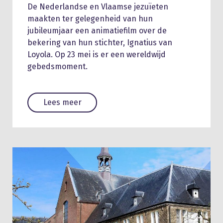
De Nederlandse en Vlaamse jezuïeten
maakten ter gelegenheid van hun
jubileumjaar een animatiefilm over de
bekering van hun stichter, Ignatius van
Loyola. Op 23 mei is er een wereldwijd
gebedsmoment.
Lees meer