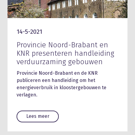
14-5-2021
Provincie Noord-Brabant en
KNR presenteren handleiding
verduurzaming gebouwen
Provincie Noord-Brabant en de KNR
publiceren een handleiding om het
energieverbruik in kloostergebouwen te
verlagen.
Lees meer