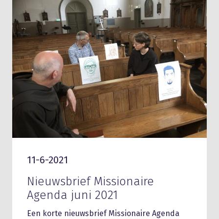
11-6-2021
Nieuwsbrief Missionaire
Agenda juni 2021
Een korte nieuwsbrief Missionaire Agenda