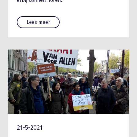
erbij kunnen horen.
Lees meer
21-5-2021