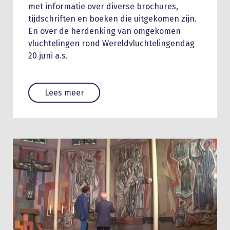
met informatie over diverse brochures,
tijdschriften en boeken die uitgekomen zijn.
En over de herdenking van omgekomen
vluchtelingen rond Wereldvluchtelingendag
20 juni a.s.
Lees meer