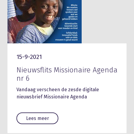
15-9-2021
Nieuwsflits Missionaire Agenda
nr 6
Vandaag verscheen de zesde digitale
nieuwsbrief Missionaire Agenda
Lees meer