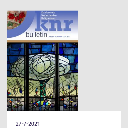
27-7-2021