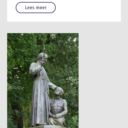
Lees meer