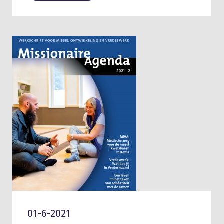
01-6-2021