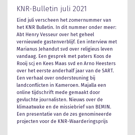
KNR-Bulletin juli 2021
Eind juli verscheen het zomernummer van
het KNR Bulletin. In dit nummer onder meer:
Abt Henry Vesseur over het geheel
vernieuwde gastenverblijf. Een interview met
Marianus Jehandut svd over religieus leven
vandaag. Een gesprek met paters Koos de
Rooij scj en Kees Maas svd en Arno Heesters
over het eerste anderhalf jaar van de SART.
Een verhaal over ondersteuning bij
landconflicten in Kameroen. Majalla een
online tijdschrift mede gemaakt door
gevluchte journalisten. Nieuws over de
klimaatwake en de missiebrief van BEMIN.
Een presentatie van de zes genomineerde
projecten voor de KNR-Waarderingsprijs