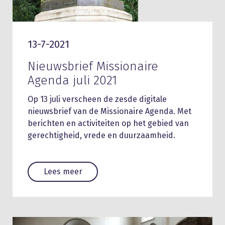
13-7-2021
Nieuwsbrief Missionaire
Agenda juli 2021
Op 13 juli verscheen de zesde digitale
nieuwsbrief van de Missionaire Agenda. Met
berichten en activiteiten op het gebied van
gerechtigheid, vrede en duurzaamheid.
Lees meer