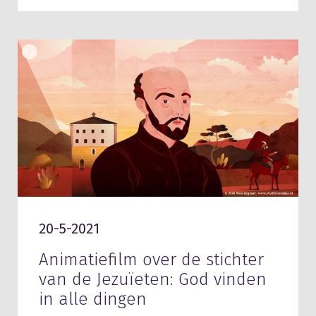
20-5-2021
Animatiefilm over de stichter
van de Jezuïeten: God vinden
in alle dingen