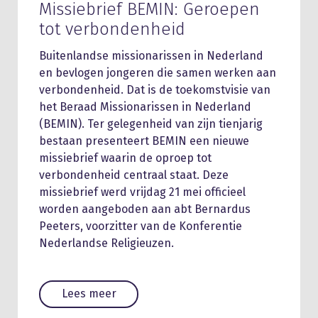
Missiebrief BEMIN: Geroepen
tot verbondenheid
Buitenlandse missionarissen in Nederland
en bevlogen jongeren die samen werken aan
verbondenheid. Dat is de toekomstvisie van
het Beraad Missionarissen in Nederland
(BEMIN). Ter gelegenheid van zijn tienjarig
bestaan presenteert BEMIN een nieuwe
missiebrief waarin de oproep tot
verbondenheid centraal staat. Deze
missiebrief werd vrijdag 21 mei officieel
worden aangeboden aan abt Bernardus
Peeters, voorzitter van de Konferentie
Nederlandse Religieuzen.
Lees meer