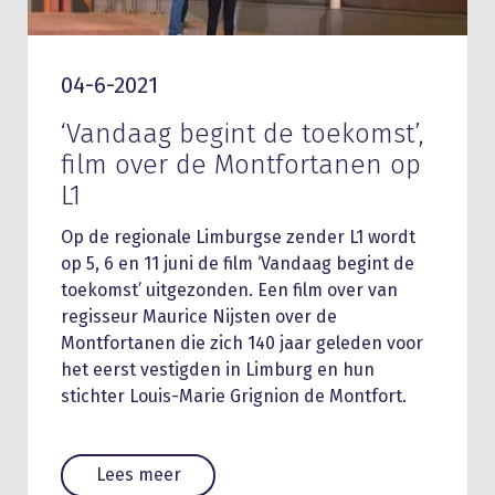
04-6-2021
‘Vandaag begint de toekomst’,
film over de Montfortanen op
L1
Op de regionale Limburgse zender L1 wordt
op 5, 6 en 11 juni de film ‘Vandaag begint de
toekomst’ uitgezonden. Een film over van
regisseur Maurice Nijsten over de
Montfortanen die zich 140 jaar geleden voor
het eerst vestigden in Limburg en hun
stichter Louis-Marie Grignion de Montfort.
Lees meer