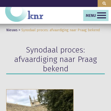
MENU
Nieuws
>
Synodaal proces: afvaardiging naar Praag bekend
Synodaal proces:
afvaardiging naar Praag
bekend