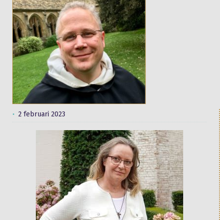
2 februari 2023