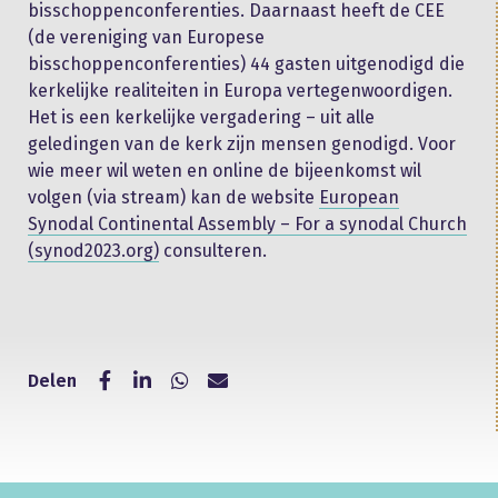
bisschoppenconferenties. Daarnaast heeft de CEE
(de vereniging van Europese
bisschoppenconferenties) 44 gasten uitgenodigd die
kerkelijke realiteiten in Europa vertegenwoordigen.
Het is een kerkelijke vergadering – uit alle
geledingen van de kerk zijn mensen genodigd. Voor
wie meer wil weten en online de bijeenkomst wil
volgen (via stream) kan de website
European
Synodal Continental Assembly – For a synodal Church
(synod2023.org)
consulteren.
Delen