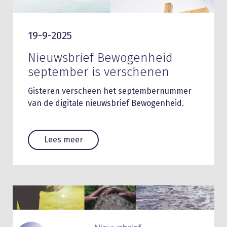
19-9-2025
Nieuwsbrief Bewogenheid
september is verschenen
Gisteren verscheen het septembernummer
van de digitale nieuwsbrief Bewogenheid.
Lees meer