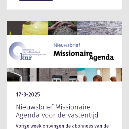
17-3-2025
Nieuwsbrief Missionaire
Agenda voor de vastentijd
Vorige week ontvingen de abonnees van de