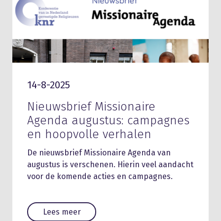
14-8-2025
Nieuwsbrief Missionaire
Agenda augustus: campagnes
en hoopvolle verhalen
De nieuwsbrief Missionaire Agenda van
augustus is verschenen. Hierin veel aandacht
voor de komende acties en campagnes.
Lees meer