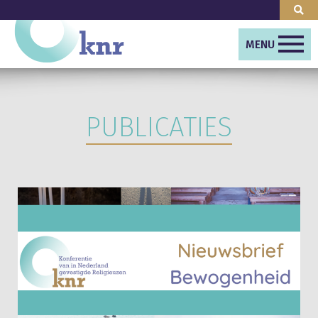
MENU
PUBLICATIES