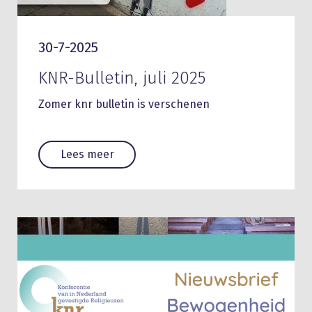
30-7-2025
KNR-Bulletin, juli 2025
Zomer knr bulletin is verschenen
Lees meer