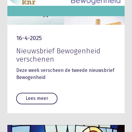
16-4-2025
Nieuwsbrief Bewogenheid
verschenen
Deze week verscheen de tweede nieuwsbrief
Bewogenheid
Lees meer