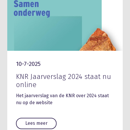
10-7-2025
KNR Jaarverslag 2024 staat nu
online
Het jaarverslag van de KNR over 2024 staat
nu op de website
Lees meer