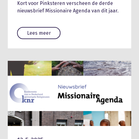
Kort voor Pinksteren verscheen de derde
nieuwsbrief Missionaire Agenda van dit jaar.
Lees meer