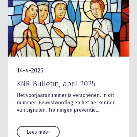
14-4-2025
KNR-Bulletin, april 2025
Het voorjaarsnummer is verschenen. In dit
nummer: Bewustwording en het herkennen
van signalen. Trainingen preventie…
Lees meer