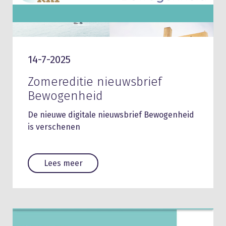
14-7-2025
Zomereditie nieuwsbrief
Bewogenheid
De nieuwe digitale nieuwsbrief Bewogenheid
is verschenen
Lees meer