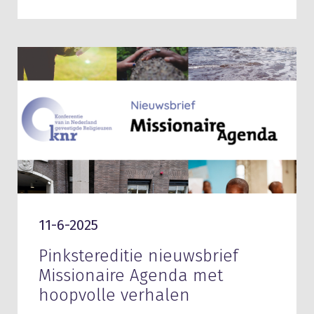
11-6-2025
Pinkstereditie nieuwsbrief
Missionaire Agenda met
hoopvolle verhalen