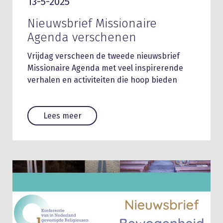
13-5-2025
Nieuwsbrief Missionaire
Agenda verschenen
Vrijdag verscheen de tweede nieuwsbrief
Missionaire Agenda met veel inspirerende
verhalen en activiteiten die hoop bieden
Lees meer