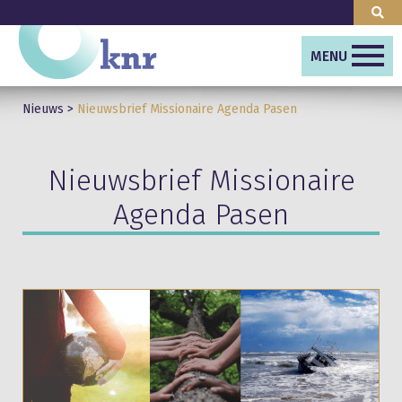
MENU
Nieuws
>
Nieuwsbrief Missionaire Agenda Pasen
Nieuwsbrief Missionaire
Agenda Pasen