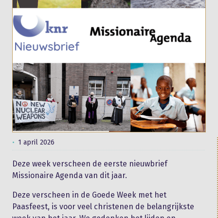
1 april 2026
Deze week verscheen de eerste nieuwbrief
Missionaire Agenda van dit jaar.
Deze verscheen in de Goede Week met het
Paasfeest, is voor veel christenen de belangrijkste