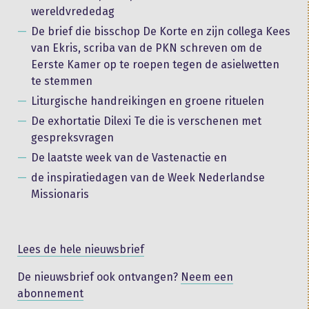
wereldvrededag
De brief die bisschop De Korte en zijn collega Kees
van Ekris, scriba van de PKN schreven om de
Eerste Kamer op te roepen tegen de asielwetten
te stemmen
Liturgische handreikingen en groene rituelen
De exhortatie Dilexi Te die is verschenen met
gespreksvragen
De laatste week van de Vastenactie en
de inspiratiedagen van de Week Nederlandse
Missionaris
Lees de hele nieuwsbrief
De nieuwsbrief ook ontvangen?
Neem een
abonnement