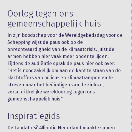
Oorlog tegen ons
gemeenschappelijk huis
In zijn boodschap voor de Wereldgebedsdag voor de
Schepping wijst de paus ook op de
onrechtvaardigheid van de klimaatcrisis. Juist de
armen hebben hier vaak meer onder te lijden.
Tijdens de audiëntie sprak de paus hier ook over:
“Het is noodzakelijk om aan de kant te staan van de
slachtoffers van milieu- en klimaatrampen en te
streven naar het beëindigen van de zinloze,
verschrikkelijke wereldoorlog tegen ons
gemeenschappelijk huis.”
Inspiratiegids
De Laudato Si’ Alliantie Nederland maakte samen