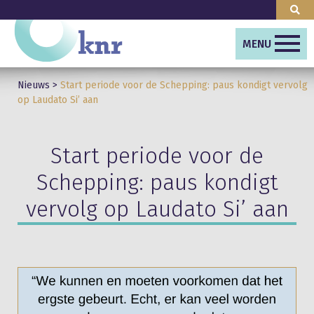
MENU
Nieuws
>
Start periode voor de Schepping: paus kondigt vervolg
op Laudato Si’ aan
Start periode voor de
Schepping: paus kondigt
vervolg op Laudato Si’ aan