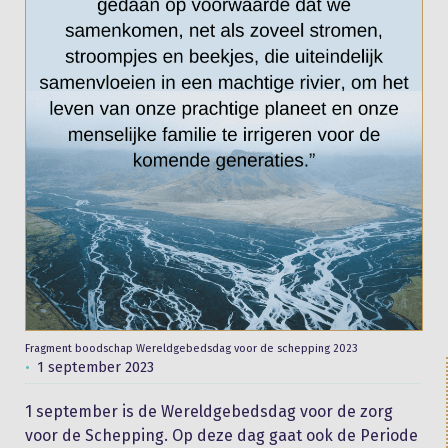
Fragment boodschap Wereldgebedsdag voor de schepping 2023
1 september 2023
1 september is de Wereldgebedsdag voor de zorg
voor de Schepping. Op deze dag gaat ook de Periode