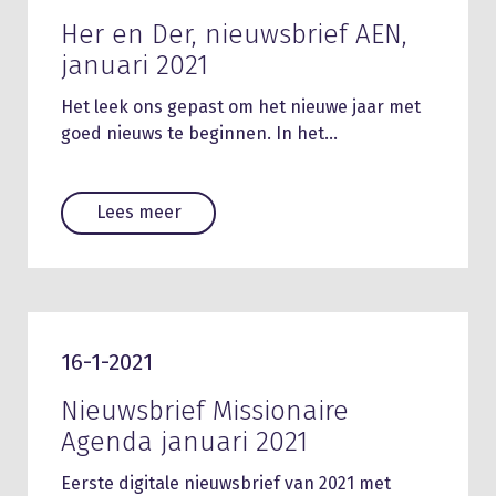
Her en Der, nieuwsbrief AEN,
januari 2021
Het leek ons gepast om het nieuwe jaar met
goed nieuws te beginnen. In het…
Lees meer
16-1-2021
Nieuwsbrief Missionaire
Agenda januari 2021
Eerste digitale nieuwsbrief van 2021 met