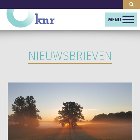
MENU
NIEUWSBRIEVEN