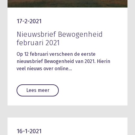
17-2-2021
Nieuwsbrief Bewogenheid
februari 2021
Op 12 februari verscheen de eerste
nieuwsbrief Bewogenheid van 2021. Hierin
veel nieuws over online…
Lees meer
16-1-2021