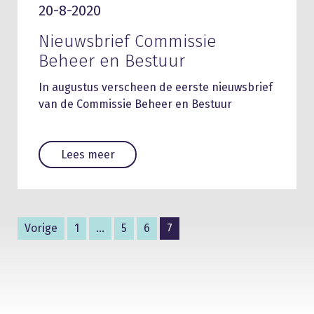
20-8-2020
Nieuwsbrief Commissie
Beheer en Bestuur
In augustus verscheen de eerste nieuwsbrief
van de Commissie Beheer en Bestuur
Lees meer
Vorige
1
…
5
6
7