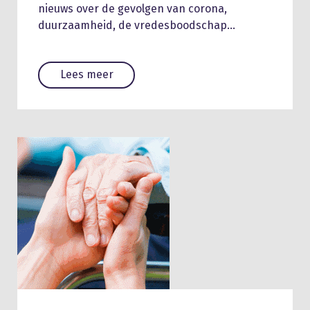
nieuws over de gevolgen van corona,
duurzaamheid, de vredesboodschap…
Lees meer