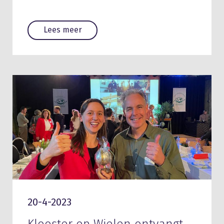
Lees meer
20-4-2023