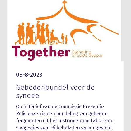
08-8-2023
Gebedenbundel voor de
synode
Op initiatief van de Commissie Presentie
Religieuzen is een bundeling van gebeden,
fragmenten uit het Instrumentum Laboris en
suggesties voor Bijbelteksten samengesteld.