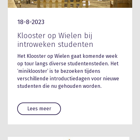
18-8-2023
Klooster op Wielen bij
introweken studenten
Het Klooster op Wielen gaat komende week
op tour langs diverse studentensteden. Het
‘miniklooster’ is te bezoeken tijdens
verschillende introductiedagen voor nieuwe
studenten die nu gehouden worden.
Lees meer