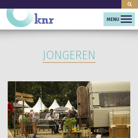
MENU
JONGEREN