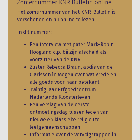
Zomernummer KNR Bulletin online
Het zomernummer van het KNR-Bulletin is
verschenen en nu online te lezen.
In dit nummer:
Een interview met pater Mark-Robin
Hoogland c.p. bij zijn afscheid als
voorzitter van de KNR
Zuster Rebecca Braun, abdis van de
Clarissen in Megen over wat vrede en
alle goeds voor haar betekent
Twintig jaar Erfgoedcentrum
Nederlands Kloosterleven
Een verslag van de eerste
ontmoetingsdag tussen leden van
nieuwe en klassieke religieuze
leefgemeenschappen
Informatie over de vervolgstappen in