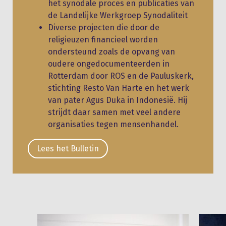
het synodale proces en publicaties van
de Landelijke Werkgroep Synodaliteit
Diverse projecten die door de
religieuzen financieel worden
ondersteund zoals de opvang van
oudere ongedocumenteerden in
Rotterdam door ROS en de Pauluskerk,
stichting Resto Van Harte en het werk
van pater Agus Duka in Indonesië. Hij
strijdt daar samen met veel andere
organisaties tegen mensenhandel.
Lees het Bulletin