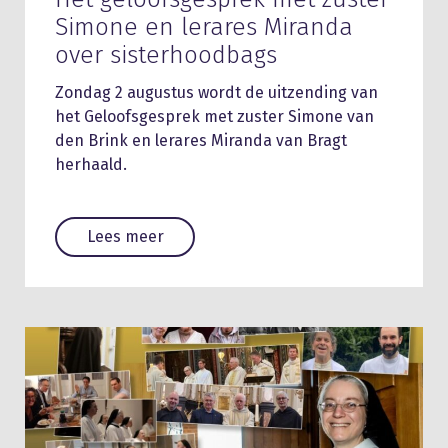
Simone en lerares Miranda
over sisterhoodbags
Zondag 2 augustus wordt de uitzending van
het Geloofsgesprek met zuster Simone van
den Brink en lerares Miranda van Bragt
herhaald.
Lees meer