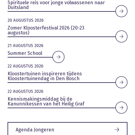
Spirituele reis voor jonge volwassenen naar
Duitsland
20 AUGUSTUS 2026
Zomer Kloosterfestival 2026 (20-23
augustus)
21 AUGUSTUS 2026
Summer School
22 AUGUSTUS 2026
Kloostertuinen inspireren tijdens
Kloostertuinendag in Den Bosch
22 AUGUSTUS 2026
Kennismakingsmiddag bij de
Kanunnikessen van het Heilig Graf
Agenda Jongeren