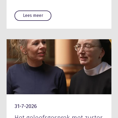
Lees meer
31-7-2026
Het geloofsgesprek met zuster