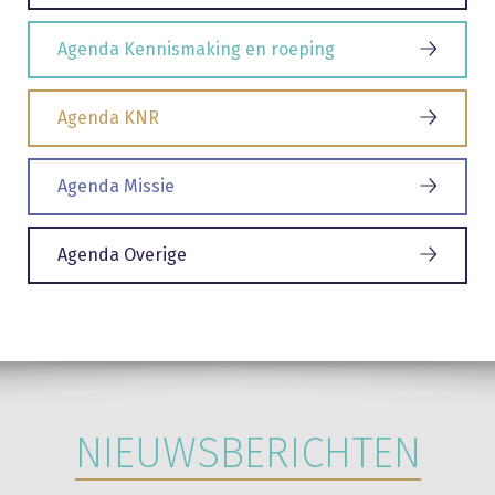
Agenda Kennismaking en roeping
Agenda KNR
Agenda Missie
Agenda Overige
NIEUWSBERICHTEN