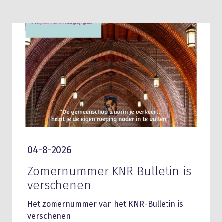
04-8-2026
Zomernummer KNR Bulletin is
verschenen
Het zomernummer van het KNR-Bulletin is
verschenen