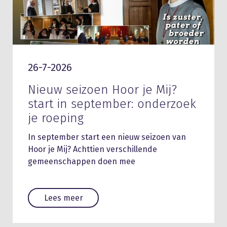
26-7-2026
Nieuw seizoen Hoor je Mij?
start in september: onderzoek
je roeping
In september start een nieuw seizoen van
Hoor je Mij? Achttien verschillende
gemeenschappen doen mee
Lees meer