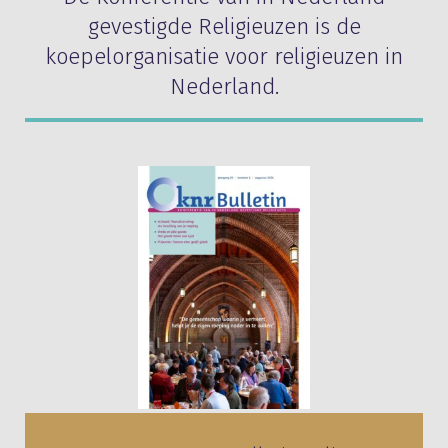
gevestigde Religieuzen is de
koepelorganisatie voor religieuzen in
Nederland.