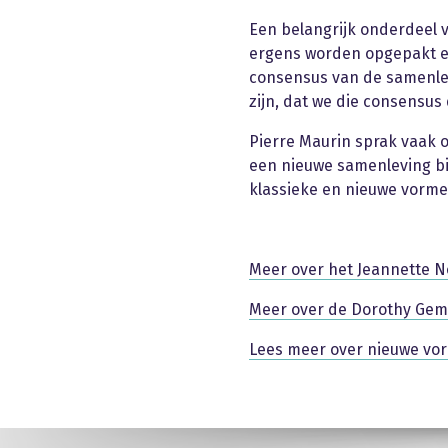
Een belangrijk onderdeel va
ergens worden opgepakt en
consensus van de samenlev
zijn, dat we die consensus
Pierre Maurin sprak vaak o
een nieuwe samenleving bi
klassieke en nieuwe vorme
Meer over het Jeannette N
Meer over de Dorothy Ge
Lees meer over nieuwe vor