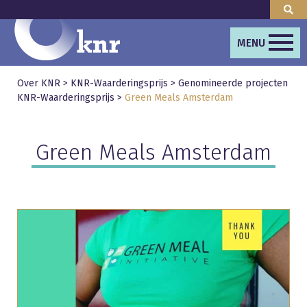
MENU
Over KNR
>
KNR-Waarderingsprijs
>
Genomineerde projecten
KNR-Waarderingsprijs
>
Green Meals Amsterdam
Green Meals Amsterdam