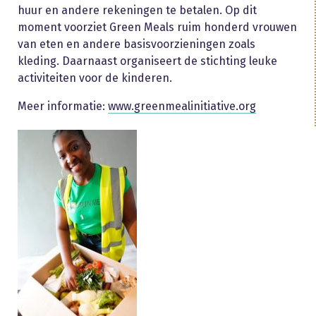
huur en andere rekeningen te betalen. Op dit
moment voorziet Green Meals ruim honderd vrouwen
van eten en andere basisvoorzieningen zoals
kleding. Daarnaast organiseert de stichting leuke
activiteiten voor de kinderen.
Meer informatie:
www.greenmealinitiative.org