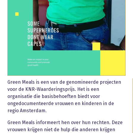
Green Meals is een van de genomineerde projecten
voor de KNR-Waarderingsprijs. Het is een
organisatie die basisbehoeften biedt voor
ongedocumenteerde vrouwen en kinderen in de
regio Amsterdam.
Green Meals informeert hen over hun rechten. Deze
vrouwen krijgen niet de hulp die anderen krijgen