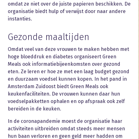
omdat ze niet over de juiste papieren beschikken. De
organisatie biedt hulp of verwijst door naar andere
instanties.
Gezonde maaltijden
Omdat veel van deze vrouwen te maken hebben met
hoge bloeddruk en diabetes organiseert Green
Meals ook informatiebijeenkomsten over gezond
eten. Ze leren er hoe ze met een laag budget gezond
en duurzaam voedsel kunnen kopen. In het pand in
Amsterdam Zuidoost biedt Green Meals ook
keukenfaciliteiten. De vrouwen kunnen daar hun
voedselpakketten ophalen en op afspraak ook zelf
bereiden in de keuken.
In de coronapandemie moest de organisatie haar
activiteiten uitbreiden omdat steeds meer mensen
hun baan verloren en geen geld meer hadden om