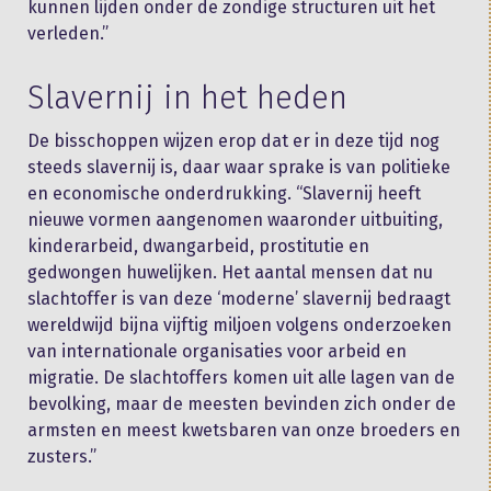
kunnen lijden onder de zondige structuren uit het
verleden.”
Slavernij in het heden
De bisschoppen wijzen erop dat er in deze tijd nog
steeds slavernij is, daar waar sprake is van politieke
en economische onderdrukking. “Slavernij heeft
nieuwe vormen aangenomen waaronder uitbuiting,
kinderarbeid, dwangarbeid, prostitutie en
gedwongen huwelijken. Het aantal mensen dat nu
slachtoffer is van deze ‘moderne’ slavernij bedraagt
wereldwijd bijna vijftig miljoen volgens onderzoeken
van internationale organisaties voor arbeid en
migratie. De slachtoffers komen uit alle lagen van de
bevolking, maar de meesten bevinden zich onder de
armsten en meest kwetsbaren van onze broeders en
zusters.”