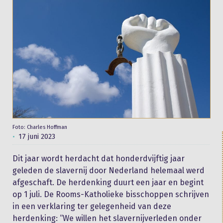
Foto: Charles Hoffman
17 juni 2023
Dit jaar wordt herdacht dat honderdvijftig jaar
geleden de slavernij door Nederland helemaal werd
afgeschaft. De herdenking duurt een jaar en begint
op 1 juli. De Rooms-Katholieke bisschoppen schrijven
in een verklaring ter gelegenheid van deze
herdenking: “We willen het slavernijverleden onder