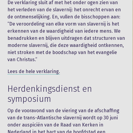
De verklaring sluit af met het onder ogen zien van
het verleden van de slavernij: het onrecht ervan en
de ontmenselijking. En, vullen de bisschoppen aan:
“De veroordeling van elke vorm van slavernij is het
erkennen van de waardigheid van iedere mens. We
benadrukken en blijven uitdragen dat structuren van
moderne slavernij, die deze waardigheid ontkennen,
niet stroken met de boodschap van het evangelie
van Christus.”
Lees de hele verklaring.
Herdenkingsdienst en
symposium
Op de vooravond van de viering van de afschaffing
van de trans-Atlantische slavernij wordt op 30 juni
onder auspiciën van de Raad van Kerken in
Nederland in het hart van de hoofdstad een