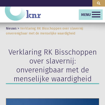
MENU
Nieuws
>
Verklaring RK Bisschoppen over slavernij:
onverenigbaar met de menselijke waardigheid
Verklaring RK Bisschoppen
over slavernij:
onverenigbaar met de
menselijke waardigheid