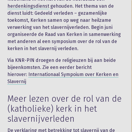
herdenkingsdienst
gehouden. Het thema van de
dienst luidt: Gedeeld verleden – gezamenlijke
toekomst, Kerken samen op weg naar heilzame
verwerking van het slavernijverleden. Begin juni
organiseerde de Raad van Kerken in samenwerking
met anderen al een symposium over de rol van de
kerken in het slavernij verleden.
Via KNR-PIN droegen de religieuzen bij aan beide
bijeenkomsten. Zie een eerder bericht
hierover:
Internationaal Sympoium over Kerken en
Slavernij
Meer lezen over de rol van de
(katholieke) kerk in het
slavernijverleden
De verklaring met betrekking tot slavernij van de