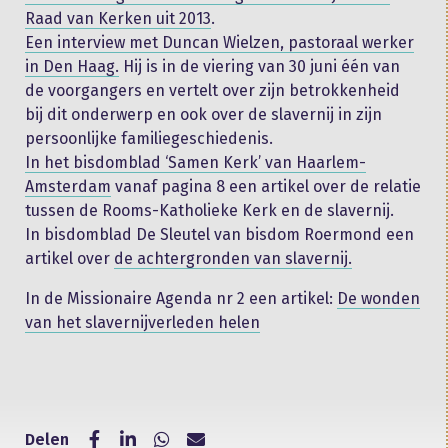
Raad van Kerken uit 2013
.
Een interview met Duncan Wielzen, pastoraal werker
in Den Haag.
Hij is in de viering van 30 juni één van
de voorgangers en vertelt over zijn betrokkenheid
bij dit onderwerp en ook over de slavernij in zijn
persoonlijke familiegeschiedenis.
In het bisdomblad ‘Samen Kerk’ van Haarlem-
Amsterdam
vanaf pagina 8 een artikel over de relatie
tussen de Rooms-Katholieke Kerk en de slavernij.
In bisdomblad De Sleutel van bisdom Roermond een
artikel over
de achtergronden van slavernij.
In de Missionaire Agenda nr 2 een artikel:
De wonden
van het slavernijverleden helen
Delen