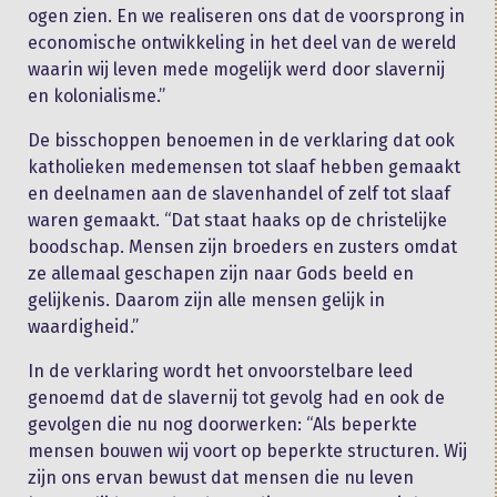
ogen zien. En we realiseren ons dat de voorsprong in
economische ontwikkeling in het deel van de wereld
waarin wij leven mede mogelijk werd door slavernij
en kolonialisme.”
De bisschoppen benoemen in de verklaring dat ook
katholieken medemensen tot slaaf hebben gemaakt
en deelnamen aan de slavenhandel of zelf tot slaaf
waren gemaakt. “Dat staat haaks op de christelijke
boodschap. Mensen zijn broeders en zusters omdat
ze allemaal geschapen zijn naar Gods beeld en
gelijkenis. Daarom zijn alle mensen gelijk in
waardigheid.”
In de verklaring wordt het onvoorstelbare leed
genoemd dat de slavernij tot gevolg had en ook de
gevolgen die nu nog doorwerken: “Als beperkte
mensen bouwen wij voort op beperkte structuren. Wij
zijn ons ervan bewust dat mensen die nu leven