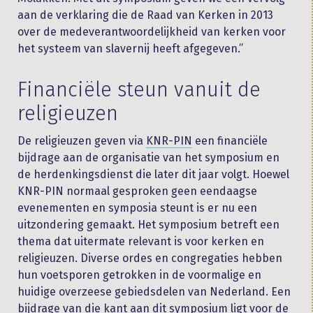
aan de verklaring die de Raad van Kerken in 2013
over de medeverantwoordelijkheid van kerken voor
het systeem van slavernij heeft afgegeven.”
Financiële steun vanuit de
religieuzen
De religieuzen geven via
KNR-PIN
een financiële
bijdrage aan de organisatie van het symposium en
de herdenkingsdienst die later dit jaar volgt. Hoewel
KNR-PIN normaal gesproken geen eendaagse
evenementen en symposia steunt is er nu een
uitzondering gemaakt. Het symposium betreft een
thema dat uitermate relevant is voor kerken en
religieuzen. Diverse ordes en congregaties hebben
hun voetsporen getrokken in de voormalige en
huidige overzeese gebiedsdelen van Nederland. Een
bijdrage van die kant aan dit symposium ligt voor de