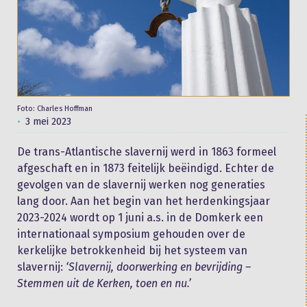
Foto: Charles Hoffman
3 mei 2023
De trans-Atlantische slavernij werd in 1863 formeel
afgeschaft en in 1873 feitelijk beëindigd. Echter de
gevolgen van de slavernij werken nog generaties
lang door. Aan het begin van het herdenkingsjaar
2023-2024 wordt op 1 juni a.s. in de Domkerk een
internationaal symposium gehouden over de
kerkelijke betrokkenheid bij het systeem van
slavernij:
‘Slavernij, doorwerking en bevrijding –
Stemmen uit de Kerken, toen en nu.’