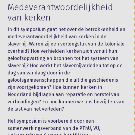
Medeverantwoordelijkheid
van kerken
In dit symposium gaat het over de betrokkenheid en
medeverantwoordelijkheid van kerken in de
slavernij. Waren zij een verlengstuk van de koloniale
overheid? Hoe verhielden kerken zich vanuit hun
geloofsopvatting en bronnen tot het systeem van
slavernij? Hoe werkt het slavernijverleden tot op de
dag van vandaag door in de
geloofsgemeenschappen die uit die geschiedenis
zijn voortgekomen? Hoe kunnen kerken in
Nederland bijdragen aan reparatie en herstel van
verhoudingen? En hoe kunnen we ons bevrijden van
de last van het verleden?
Het symposium is voorbereid door een
samenwerkingsverband van de PThU, VU,