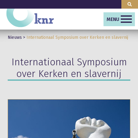
MENU
Nieuws
>
Internationaal Symposium over Kerken en slavernij
Internationaal Symposium
over Kerken en slavernij