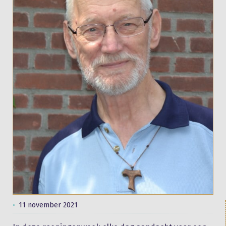
11 november 2021