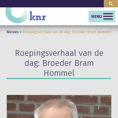
MENU
Nieuws
>
Roepingsverhaal van de dag: Broeder Bram Hommel
Roepingsverhaal van de
dag: Broeder Bram
Hommel