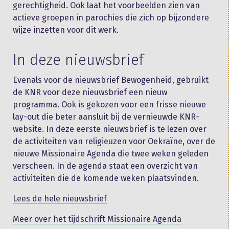
gerechtigheid. Ook laat het voorbeelden zien van
actieve groepen in parochies die zich op bijzondere
wijze inzetten voor dit werk.
In deze nieuwsbrief
Evenals voor de nieuwsbrief Bewogenheid, gebruikt
de KNR voor deze nieuwsbrief een nieuw
programma. Ook is gekozen voor een frisse nieuwe
lay-out die beter aansluit bij de vernieuwde KNR-
website. In deze eerste nieuwsbrief is te lezen over
de activiteiten van religieuzen voor Oekraïne, over de
nieuwe Missionaire Agenda die twee weken geleden
verscheen. In de agenda staat een overzicht van
activiteiten die de komende weken plaatsvinden.
Lees de hele nieuwsbrief
Meer over het tijdschrift Missionaire Agenda