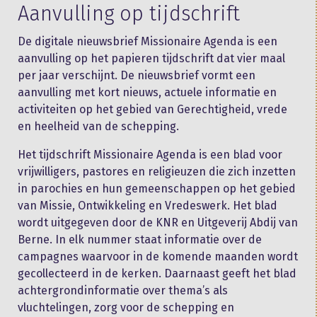
Aanvulling op tijdschrift
De digitale nieuwsbrief Missionaire Agenda is een
aanvulling op het papieren tijdschrift dat vier maal
per jaar verschijnt. De nieuwsbrief vormt een
aanvulling met kort nieuws, actuele informatie en
activiteiten op het gebied van Gerechtigheid, vrede
en heelheid van de schepping.
Het tijdschrift Missionaire Agenda is een blad voor
vrijwilligers, pastores en religieuzen die zich inzetten
in parochies en hun gemeenschappen op het gebied
van Missie, Ontwikkeling en Vredeswerk. Het blad
wordt uitgegeven door de KNR en Uitgeverij Abdij van
Berne. In elk nummer staat informatie over de
campagnes waarvoor in de komende maanden wordt
gecollecteerd in de kerken. Daarnaast geeft het blad
achtergrondinformatie over thema’s als
vluchtelingen, zorg voor de schepping en