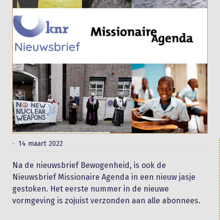
14 maart 2022
Na de nieuwsbrief Bewogenheid, is ook de
Nieuwsbrief Missionaire Agenda in een nieuw jasje
gestoken. Het eerste nummer in de nieuwe
vormgeving is zojuist verzonden aan alle abonnees.