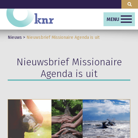
MENU
Nieuws
>
Nieuwsbrief Missionaire Agenda is uit
Nieuwsbrief Missionaire
Agenda is uit