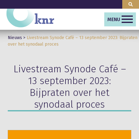
MENU
Nieuws
>
Livestream Synode Café – 13 september 2023: Bijpraten
over het synodaal proces
Livestream Synode Café –
13 september 2023:
Bijpraten over het
synodaal proces