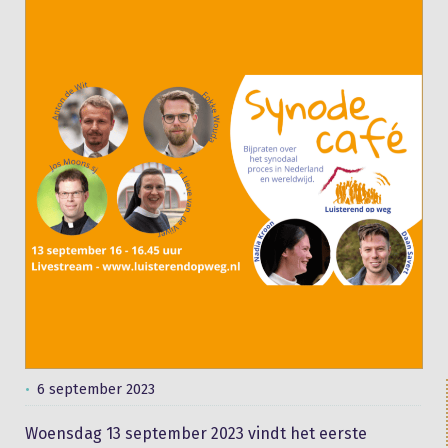
6 september 2023
Woensdag 13 september 2023 vindt het eerste