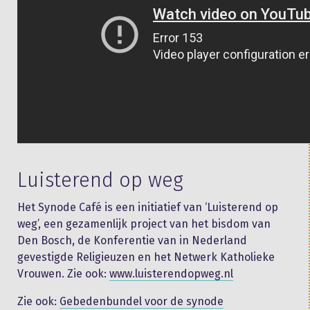
Luisterend op weg
Het Synode Café is een initiatief van ‘Luisterend op
weg’, een gezamenlijk project van het bisdom van
Den Bosch, de Konferentie van in Nederland
gevestigde Religieuzen en het Netwerk Katholieke
Vrouwen. Zie ook:
www.luisterendopweg.nl
Zie ook:
Gebedenbundel voor de synode