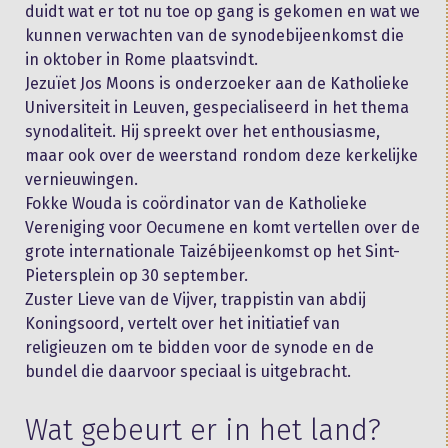
duidt wat er tot nu toe op gang is gekomen en wat we
kunnen verwachten van de synodebijeenkomst die
in oktober in Rome plaatsvindt.
Jezuïet Jos Moons is onderzoeker aan de Katholieke
Universiteit in Leuven, gespecialiseerd in het thema
synodaliteit. Hij spreekt over het enthousiasme,
maar ook over de weerstand rondom deze kerkelijke
vernieuwingen.
Fokke Wouda is coördinator van de Katholieke
Vereniging voor Oecumene en komt vertellen over de
grote internationale Taizébijeenkomst op het Sint-
Pietersplein op 30 september.
Zuster Lieve van de Vijver, trappistin van abdij
Koningsoord, vertelt over het initiatief van
religieuzen om te bidden voor de synode en de
bundel die daarvoor speciaal is uitgebracht.
Wat gebeurt er in het land?