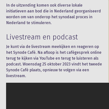
In de uitzending komen ook diverse lokale
initiatieven aan bod die in Nederland georganiseerd
worden om van onderop het synodaal proces in
Nederland te stimuleren.
Livestream en podcast
Je kunt via de livestream meekijken en reageren op
het Synode Café. Na afloop is het cafégesprek online
terug te kijken via YouTube en terug te luisteren als
podcast. Woensdag 25 oktober 2023 vindt het tweede
Synode Café plaats, opnieuw te volgen via een
livestream.