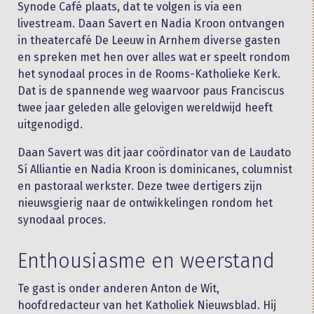
Synode Café plaats, dat te volgen is via een
livestream. Daan Savert en Nadia Kroon ontvangen
in theatercafé De Leeuw in Arnhem diverse gasten
en spreken met hen over alles wat er speelt rondom
het synodaal proces in de Rooms-Katholieke Kerk.
Dat is de spannende weg waarvoor paus Franciscus
twee jaar geleden alle gelovigen wereldwijd heeft
uitgenodigd.
Daan Savert was dit jaar coördinator van de Laudato
Sí Alliantie en Nadia Kroon is dominicanes, columnist
en pastoraal werkster. Deze twee dertigers zijn
nieuwsgierig naar de ontwikkelingen rondom het
synodaal proces.
Enthousiasme en weerstand
Te gast is onder anderen Anton de Wit,
hoofdredacteur van het Katholiek Nieuwsblad. Hij