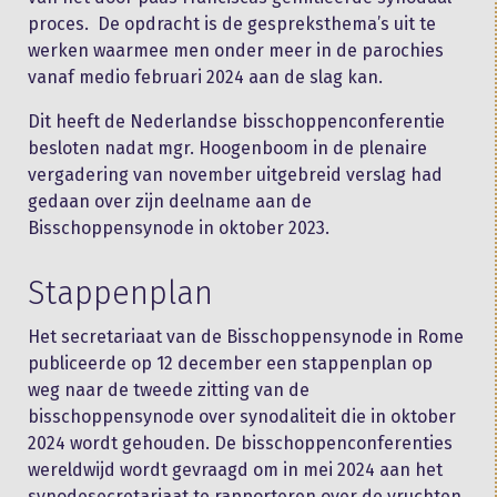
proces. De opdracht is de gespreksthema’s uit te
werken waarmee men onder meer in de parochies
vanaf medio februari 2024 aan de slag kan.
Dit heeft de Nederlandse bisschoppenconferentie
besloten nadat mgr. Hoogenboom in de plenaire
vergadering van november uitgebreid verslag had
gedaan over zijn deelname aan de
Bisschoppensynode in oktober 2023.
Stappenplan
Het secretariaat van de Bisschoppensynode in Rome
publiceerde op 12 december een stappenplan op
weg naar de tweede zitting van de
bisschoppensynode over synodaliteit die in oktober
2024 wordt gehouden. De bisschoppenconferenties
wereldwijd wordt gevraagd om in mei 2024 aan het
synodesecretariaat te rapporteren over de vruchten