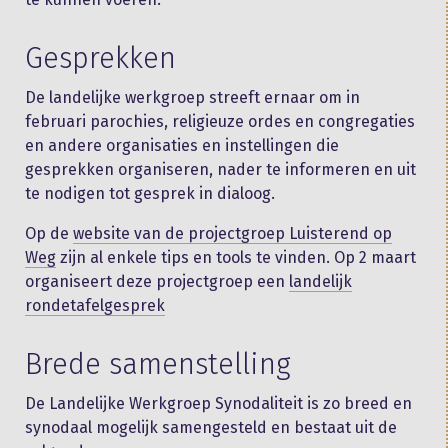
Gesprekken
De landelijke werkgroep streeft ernaar om in
februari parochies, religieuze ordes en congregaties
en andere organisaties en instellingen die
gesprekken organiseren, nader te informeren en uit
te nodigen tot gesprek in dialoog.
Op de
website van de projectgroep Luisterend op
Weg
zijn al enkele tips en tools te vinden. Op 2 maart
organiseert deze projectgroep een
landelijk
rondetafelgesprek
Brede samenstelling
De Landelijke Werkgroep Synodaliteit is zo breed en
synodaal mogelijk samengesteld en bestaat uit de