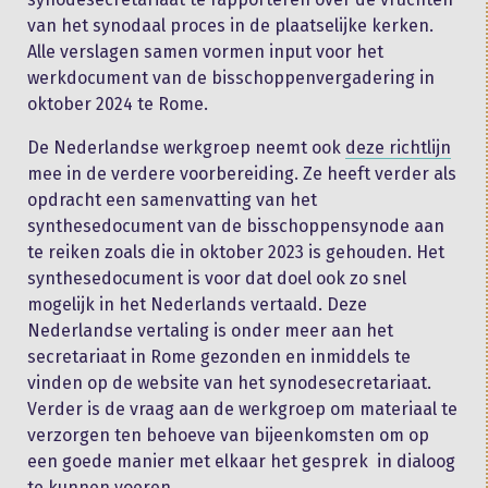
van het synodaal proces in de plaatselijke kerken.
Alle verslagen samen vormen input voor het
werkdocument van de bisschoppenvergadering in
oktober 2024 te Rome.
De Nederlandse werkgroep neemt ook
deze richtlijn
mee in de verdere voorbereiding. Ze heeft verder als
opdracht een samenvatting van het
synthesedocument van de bisschoppensynode aan
te reiken zoals die in oktober 2023 is gehouden. Het
synthesedocument is voor dat doel ook zo snel
mogelijk in het Nederlands vertaald. Deze
Nederlandse vertaling is onder meer aan het
secretariaat in Rome gezonden en inmiddels te
vinden op de website van het synodesecretariaat.
Verder is de vraag aan de werkgroep om materiaal te
verzorgen ten behoeve van bijeenkomsten om op
een goede manier met elkaar het gesprek in dialoog
te kunnen voeren.