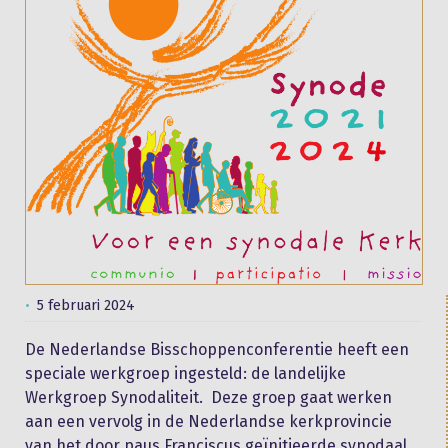
5 februari 2024
De Nederlandse Bisschoppenconferentie heeft een
speciale werkgroep ingesteld: de landelijke
Werkgroep Synodaliteit. Deze groep gaat werken
aan een vervolg in de Nederlandse kerkprovincie
van het door paus Franciscus geïnitieerde synodaal