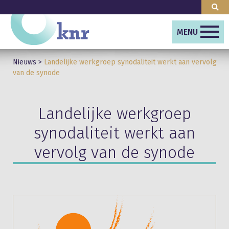
MENU
Nieuws
>
Landelijke werkgroep synodaliteit werkt aan vervolg
van de synode
Landelijke werkgroep
synodaliteit werkt aan
vervolg van de synode