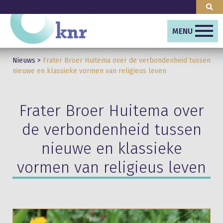
MENU
Nieuws
>
Frater Broer Huitema over de verbondenheid tussen
nieuwe en klassieke vormen van religieus leven
Frater Broer Huitema over
de verbondenheid tussen
nieuwe en klassieke
vormen van religieus leven