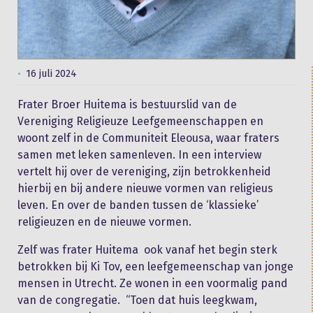
16 juli 2024
Frater Broer Huitema is bestuurslid van de
Vereniging Religieuze Leefgemeenschappen en
woont zelf in de Communiteit Eleousa, waar fraters
samen met leken samenleven. In een interview
vertelt hij over de vereniging, zijn betrokkenheid
hierbij en bij andere nieuwe vormen van religieus
leven. En over de banden tussen de ‘klassieke’
religieuzen en de nieuwe vormen.
Zelf was frater Huitema ook vanaf het begin sterk
betrokken bij Ki Tov, een leefgemeenschap van jonge
mensen in Utrecht. Ze wonen in een voormalig pand
van de congregatie. “Toen dat huis leegkwam,