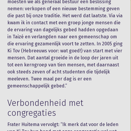
moesten we als generaal bestuur een beslissing
nemen: verkopen of een nieuwe bestemming geven
die past bij onze traditie. Het werd dat laatste. Via via
kwam ik in contact met een groep jonge mensen die
de ervaring van dagelijks gebed hadden opgedaan
in Taizé en verlangden naar een gemeenschap om
die ervaring gezamenlijk voort te zetten. In 2005 ging
Ki Tov (Hebreeuws voor: wat goed!) van start met vier
mensen. Dat aantal groeide in de loop der jaren uit
tot een kerngroep van tien mensen, met daarnaast
ook steeds zeven of acht studenten die tijdelijk
meeleven. Twee maal per dag is er een
gemeenschappelijk gebed.”
Verbondenheid met
congregaties
Frater Huitema vervolgt: “Ik merk dat voor de leden