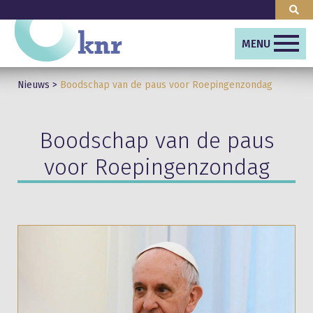
MENU
Nieuws
>
Boodschap van de paus voor Roepingenzondag
Boodschap van de paus
voor Roepingenzondag