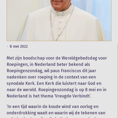
8 mei 2022
Met zijn boodschap voor de Wereldgebedsdag voor
Roepingen, in Nederland beter bekend als
Roepingenzondag, wil paus Franciscus dit jaar
nadenken over roeping in de context van een
synodale Kerk. Een Kerk die luistert naar God en
naar de wereld. Roepingenzondag is op 8 mei en in
Nederland is het thema ‘Vreugde Verbindt’.
‘In een tijd waarin de koude wind van oorlog en
onderdrukking waait en waarin wij de tekenen van