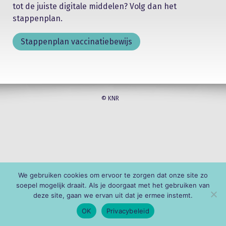
tot de juiste digitale middelen? Volg dan het
stappenplan.
Stappenplan vaccinatiebewijs
© KNR
We gebruiken cookies om ervoor te zorgen dat onze site zo
soepel mogelijk draait. Als je doorgaat met het gebruiken van
deze site, gaan we ervan uit dat je ermee instemt.
OK
Privacybeleid