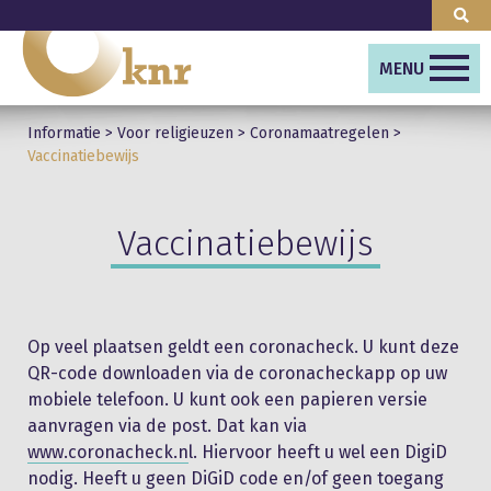
MENU
Informatie
>
Voor religieuzen
>
Coronamaatregelen
>
Vaccinatiebewijs
Vaccinatiebewijs
Op veel plaatsen geldt een coronacheck. U kunt deze
QR-code downloaden via de coronacheckapp op uw
mobiele telefoon. U kunt ook een papieren versie
aanvragen via de post. Dat kan via
www.coronacheck.n
l. Hiervoor heeft u wel een DigiD
nodig. Heeft u geen DiGiD code en/of geen toegang