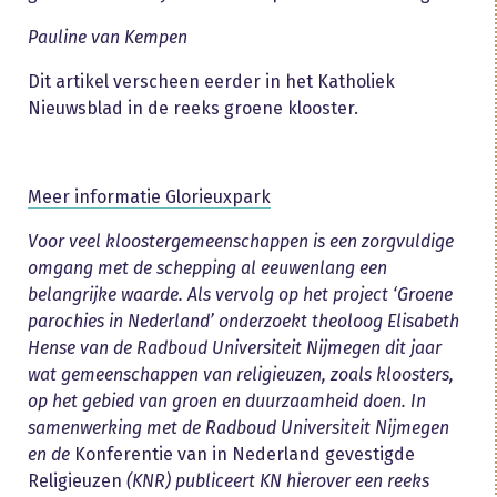
Pauline van Kempen
Dit artikel verscheen eerder in het Katholiek
Nieuwsblad in de reeks groene klooster.
Meer informatie Glorieuxpark
Voor veel kloostergemeenschappen is een zorgvuldige
omgang met de schepping al eeuwenlang een
belangrijke waarde. Als vervolg op het project ‘Groene
parochies in Nederland’ onderzoekt theoloog Elisabeth
Hense van de Radboud Universiteit Nijmegen dit jaar
wat gemeenschappen van religieuzen, zoals kloosters,
op het gebied van groen en duurzaamheid doen. In
samenwerking met de Radboud Universiteit Nijmegen
en de
Konferentie van in Nederland gevestigde
Religieuzen
(KNR) publiceert KN hierover een reeks