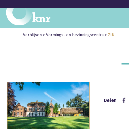
Verblijven
>
Vormings- en bezinningscentra
>
ZIN
Delen