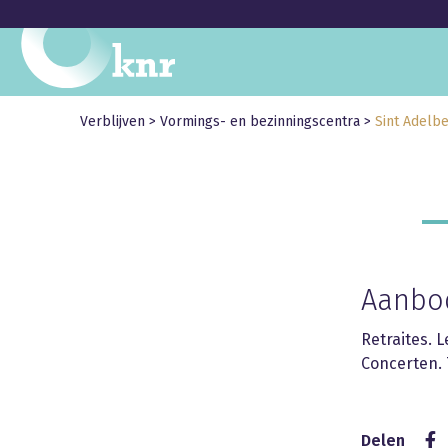
Verblijven
>
Vormings- en bezinningscentra
>
Sint Adelbe
Aanbo
Retraites. 
Concerten. 
Delen