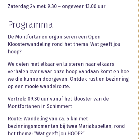
Zaterdag 24 mei: 9.30 – ongeveer 13.00 uur
Programma
De Montfortanen organiseren een Open
Kloosterwandeling rond het thema ‘Wat geeft jou
hoop?’
We delen met elkaar en luisteren naar elkaars
verhalen over waar onze hoop vandaan komt en hoe
we die kunnen doorgeven. Ontdek rust en bezinning
op een mooie wandelroute.
Vertrek: 09.30 uur vanaf het klooster van de
Montfortanen in Schimmert
Route: Wandeling van ca. 6 km met
bezinningsmomenten bij twee Mariakapellen, rond
het thema: “Wat geeft jou HOOP?”