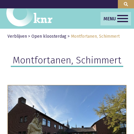
MENU
Verblijven
>
Open kloosterdag
>
Montfortanen, Schimmert
Montfortanen, Schimmert