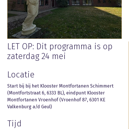
LET OP: Dit programma is op
zaterdag 24 mei
Locatie
Start bij bij het Klooster Montfortanen Schimmert
(Montfortstraat 6, 6333 BL), eindpunt Klooster
Montfortanen Vroenhof (Vroenhof 87, 6301 KE
Valkenburg a/d Geul)
Tijd