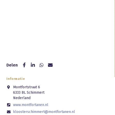
Delen
Informatie
Montfortstraat 6
6333 BL Schimmert
Nederland
www.montfortanen.nl
kloosterschimmert@montfortanen.nl