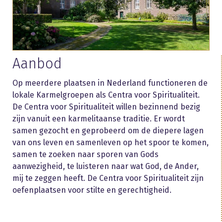
Aanbod
Op meerdere plaatsen in Nederland functioneren de
lokale Karmelgroepen als Centra voor Spiritualiteit.
De Centra voor Spiritualiteit willen bezinnend bezig
zijn vanuit een karmelitaanse traditie. Er wordt
samen gezocht en geprobeerd om de diepere lagen
van ons leven en samenleven op het spoor te komen,
samen te zoeken naar sporen van Gods
aanwezigheid, te luisteren naar wat God, de Ander,
mij te zeggen heeft. De Centra voor Spiritualiteit zijn
oefenplaatsen voor stilte en gerechtigheid.