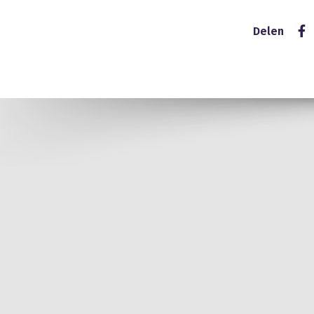
Delen