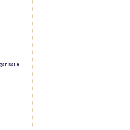
ganisatie