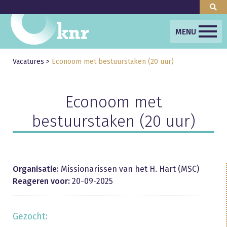
MENU
Vacatures
>
Econoom met bestuurstaken (20 uur)
Econoom met
bestuurstaken (20 uur)
Organisatie:
Missionarissen van het H. Hart (MSC)
Reageren voor:
20-09-2025
Gezocht: