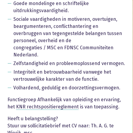
Goede mondelinge en schriftelijke
uitdrukkingsvaardigheid.
Sociale vaardigheden in motiveren, overtuigen,
beargumenteren, conflicthantering en
overbruggen van tegengestelde belangen tussen
personeel, overheid en de
congregaties / MSC en FDNSC Communiteiten
Nederland.
Zelfstandigheid en probleemoplossend vermogen.
Integriteit en betrouwbaarheid vanwege het
vertrouwelijke karakter van de functie.
Volhardend, geduldig en doorzettingsvermogen.
Functiegroep Afhankelijk van opleiding en ervaring,
het
KNR rechtspositiereglement
is van toepassing.
Heeft u belangstelling?
Stuur uw sollicitatiebrief met CV naar: Th. A. G. te
Wierik, msc