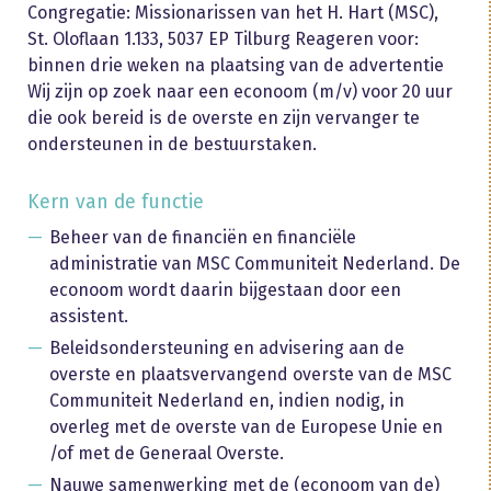
Congregatie: Missionarissen van het H. Hart (MSC),
St. Oloflaan 1.133, 5037 EP Tilburg Reageren voor:
binnen drie weken na plaatsing van de advertentie
Wij zijn op zoek naar een econoom (m/v) voor 20 uur
die ook bereid is de overste en zijn vervanger te
ondersteunen in de bestuurstaken.
Kern van de functie
Beheer van de financiën en financiële
administratie van MSC Communiteit Nederland. De
econoom wordt daarin bijgestaan door een
assistent.
Beleidsondersteuning en advisering aan de
overste en plaatsvervangend overste van de MSC
Communiteit Nederland en, indien nodig, in
overleg met de overste van de Europese Unie en
/of met de Generaal Overste.
Nauwe samenwerking met de (econoom van de)