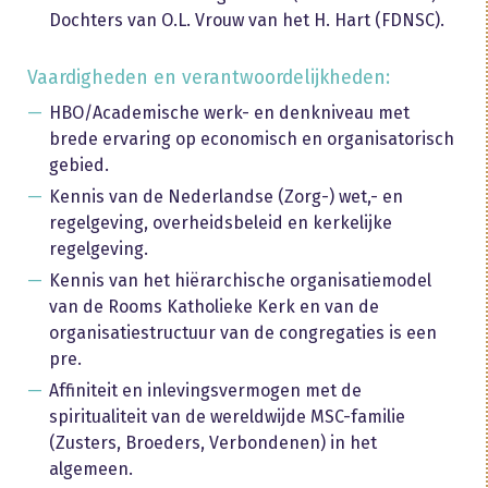
Dochters van O.L. Vrouw van het H. Hart (FDNSC).
Vaardigheden en verantwoordelijkheden:
HBO/Academische werk- en denkniveau met
brede ervaring op economisch en organisatorisch
gebied.
Kennis van de Nederlandse (Zorg-) wet,- en
regelgeving, overheidsbeleid en kerkelijke
regelgeving.
Kennis van het hiërarchische organisatiemodel
van de Rooms Katholieke Kerk en van de
organisatiestructuur van de congregaties is een
pre.
Affiniteit en inlevingsvermogen met de
spiritualiteit van de wereldwijde MSC-familie
(Zusters, Broeders, Verbondenen) in het
algemeen.